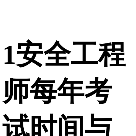
1
安全工程
师每年考
试时间与