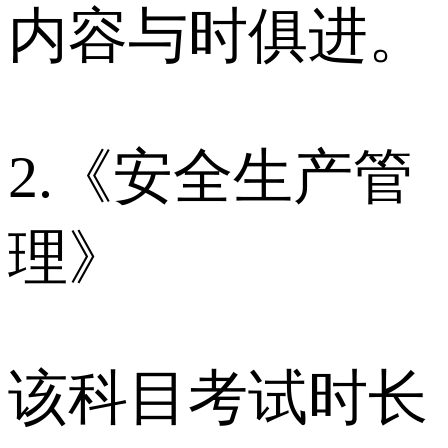
内容与时俱进。
2.《安全生产管
理》
该科目考试时长