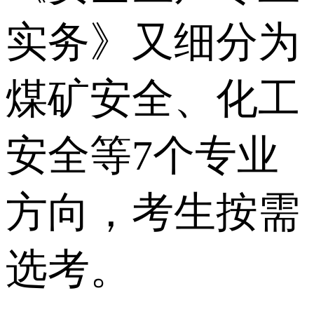
实务》又细分为
煤矿安全、化工
安全等7个专业
方向，考生按需
选考。