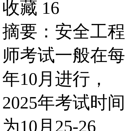
收藏
16
摘要：安全工程
师考试一般在每
年10月进行，
2025年考试时间
为10月25-26