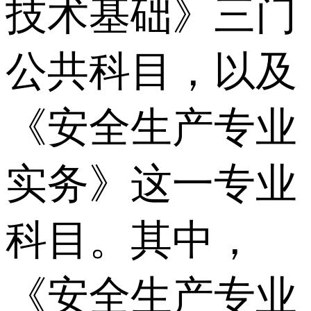
技术基础》三门
公共科目，以及
《安全生产专业
实务》这一专业
科目。其中，
《安全生产专业