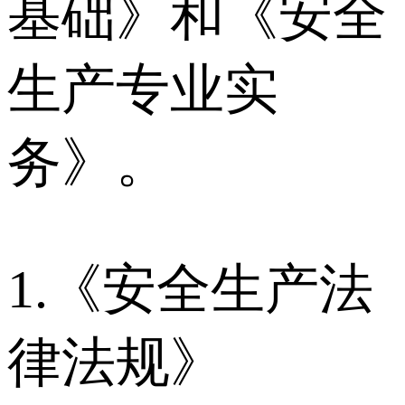
基础》和《安全
生产专业实
务》。
1.《安全生产法
律法规》