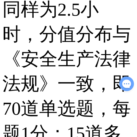
同样为2.5小
时，分值分布与
《安全生产法律
法规》一致，即
70道单选题，每
题1分；15道多