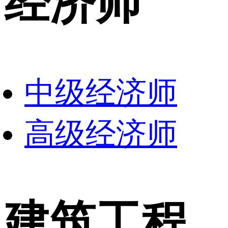
经济师
中级经济师
高级经济师
建筑工程