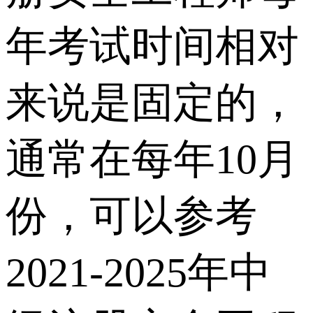
年考试时间相对
来说是固定的，
通常在每年10月
份，可以参考
2021-2025年中