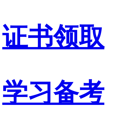
证书领取
学习备考