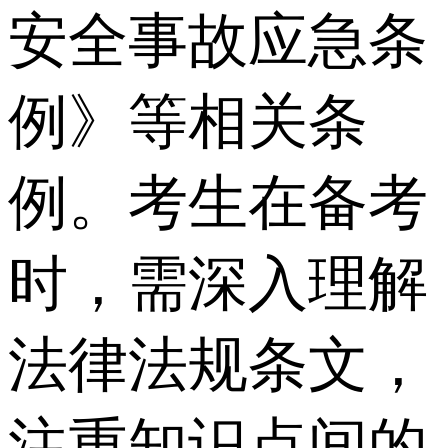
安全事故应急条
例》等相关条
例。考生在备考
时，需深入理解
法律法规条文，
注重知识点间的