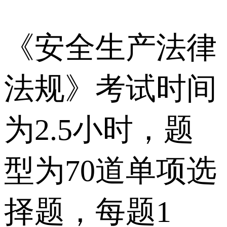
《安全生产法律
法规》考试时间
为2.5小时，题
型为70道单项选
择题，每题1