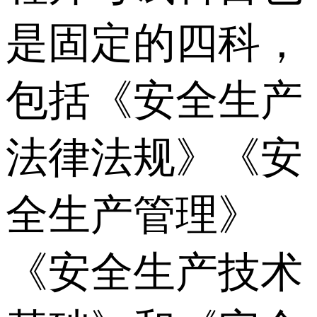
是固定的四科，
包括《安全生产
法律法规》《安
全生产管理》
《安全生产技术