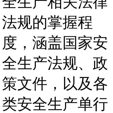
全生产相关法律
法规的掌握程
度，涵盖国家安
全生产法规、政
策文件，以及各
类安全生产单行