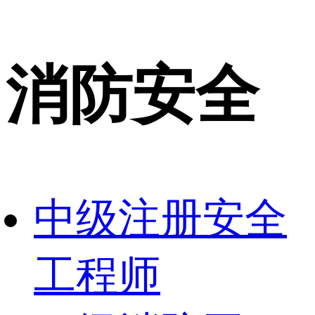
消防安全
中级注册安全
工程师