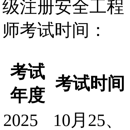
级注册安全工程
师考试时间：
考试
考试时间
年度
2025
10月25、