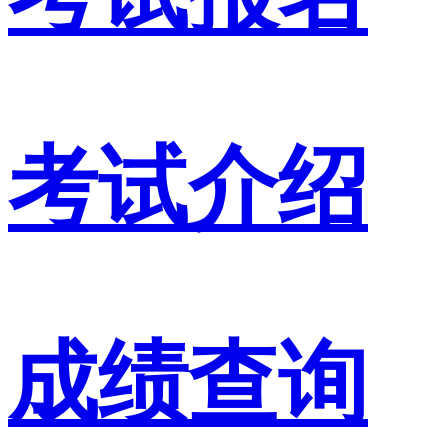
考试介绍
成绩查询