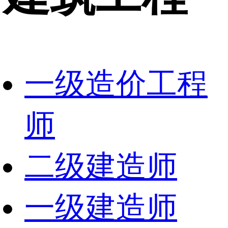
一级造价工程
师
二级建造师
一级建造师