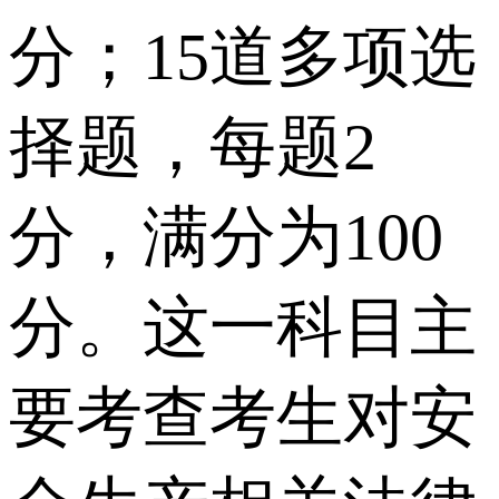
分；15道多项选
择题，每题2
分，满分为100
分。这一科目主
要考查考生对安