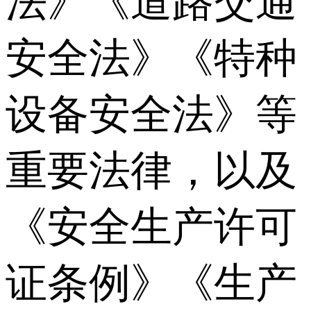
法》《道路交通
安全法》《特种
设备安全法》等
重要法律，以及
《安全生产许可
证条例》《生产