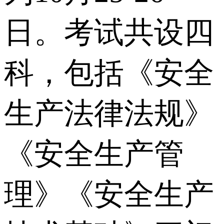
日。考试共设四
科，包括《安全
生产法律法规》
《安全生产管
理》《安全生产