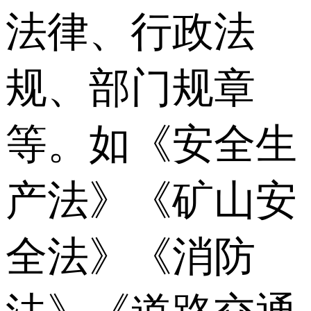
法律、行政法
规、部门规章
等。如《安全生
产法》《矿山安
全法》《消防