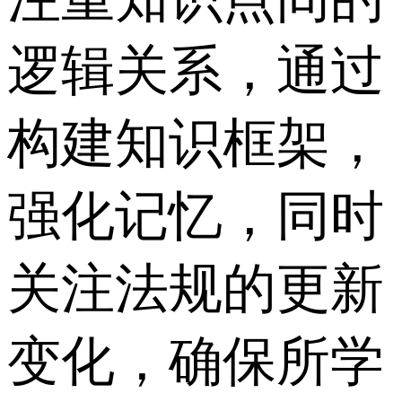
逻辑关系，通过
构建知识框架，
强化记忆，同时
关注法规的更新
变化，确保所学