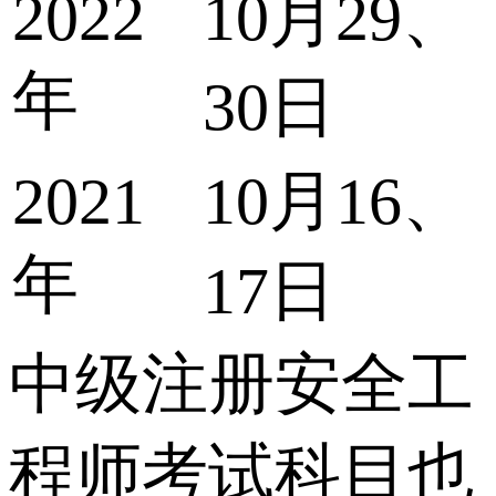
2022
10月29、
年
30日
2021
10月16、
年
17日
中级注册安全工
程师考试科目也