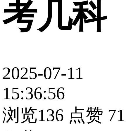
考几科
2025-07-11
15:36:56
浏览136
点赞
71