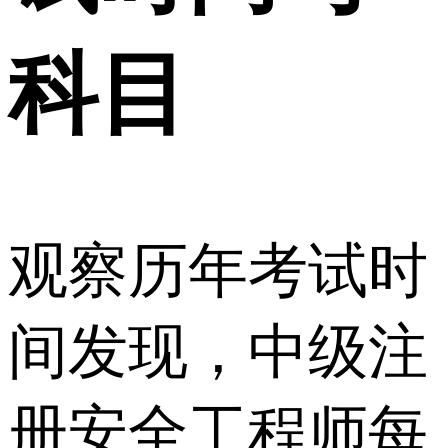
科目
观察历年考试时
间发现，中级注
册安全工程师每