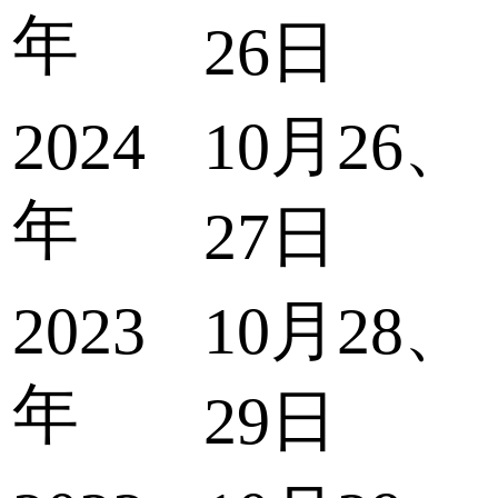
年
26日
2024
10月26、
年
27日
2023
10月28、
年
29日