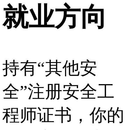
就业方向
持有“其他安
全”注册安全工
程师证书，你的