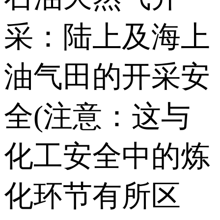
采：陆上及海上
油气田的开采安
全(注意：这与
化工安全中的炼
化环节有所区