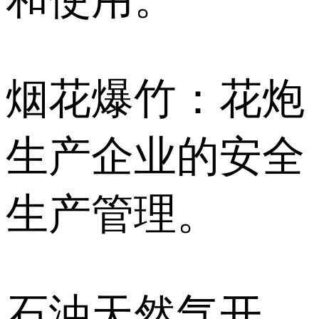
烟花爆竹：花炮
生产企业的安全
生产管理。
石油天然气开