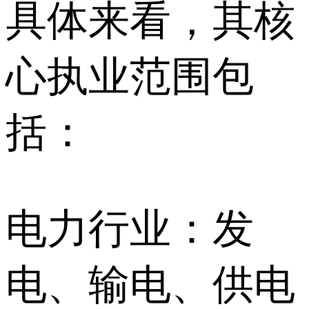
具体来看，其核
心执业范围包
括：
电力行业：发
电、输电、供电