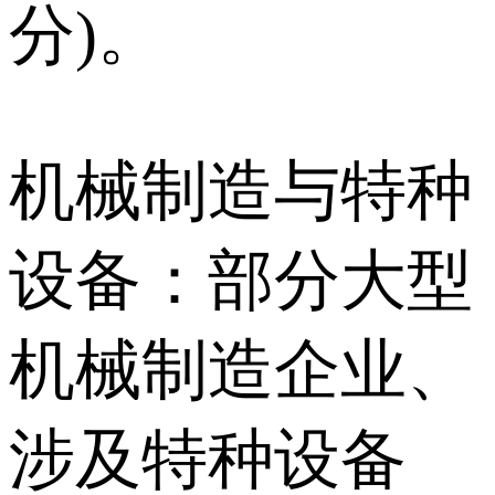
分)。
机械制造与特种
设备：部分大型
机械制造企业、
涉及特种设备