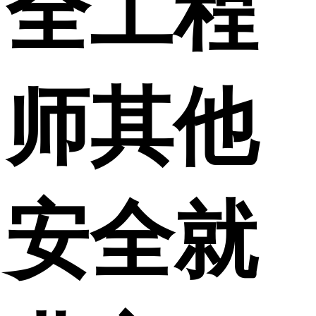
全工程
师其他
安全就