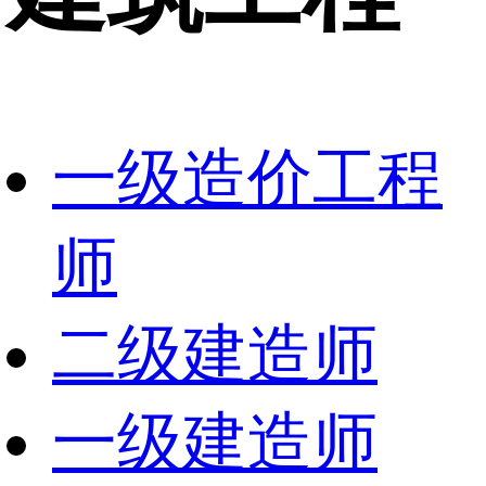
一级造价工程
师
二级建造师
一级建造师