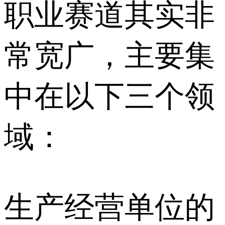
职业赛道其实非
常宽广，主要集
中在以下三个领
域：
生产经营单位的