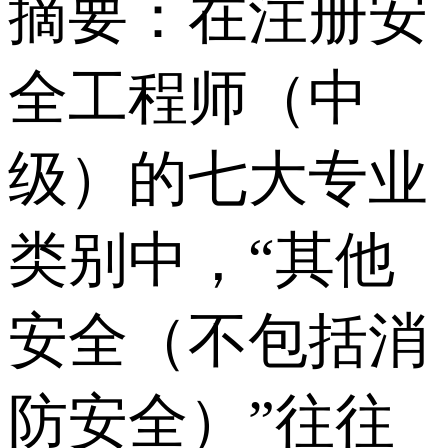
摘要：在注册安
全工程师（中
级）的七大专业
类别中，“其他
安全（不包括消
防安全）”往往