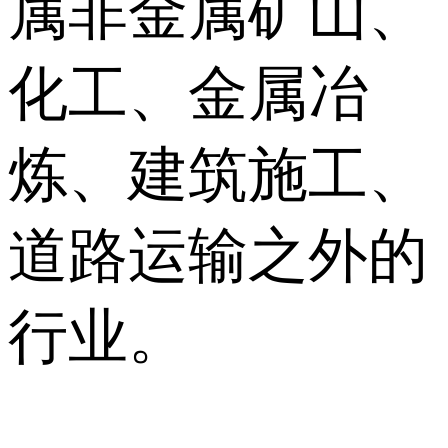
属非金属矿山、
化工、金属冶
炼、建筑施工、
道路运输之外的
行业。