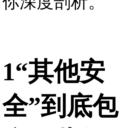
你深度剖析。
1
“其他安
全”到底包