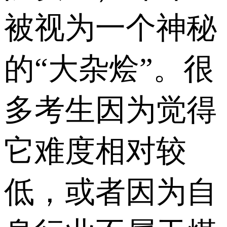
被视为一个神秘
的“大杂烩”。很
多考生因为觉得
它难度相对较
低，或者因为自