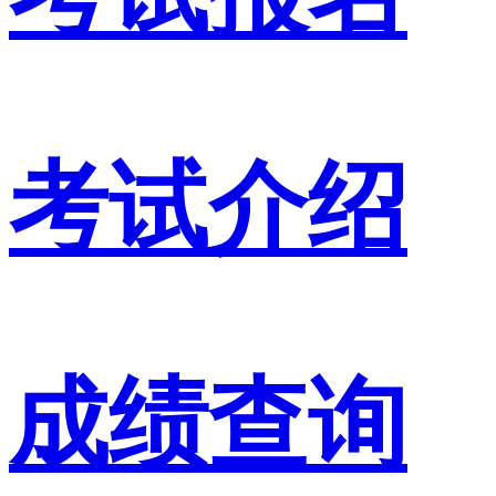
考试介绍
成绩查询