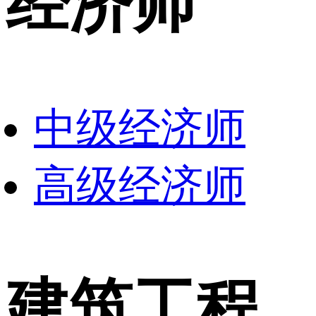
经济师
中级经济师
高级经济师
建筑工程