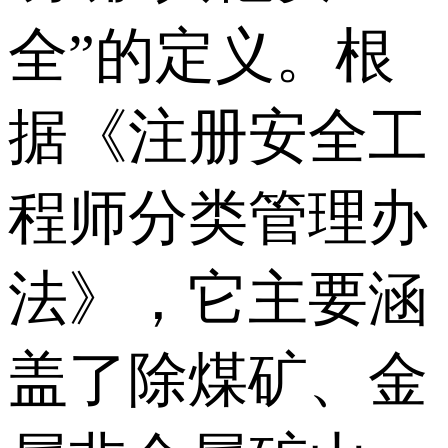
全”的定义。根
据《注册安全工
程师分类管理办
法》，它主要涵
盖了除煤矿、金