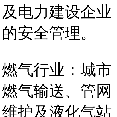
及电力建设企业
的安全管理。
燃气行业：城市
燃气输送、管网
维护及液化气站