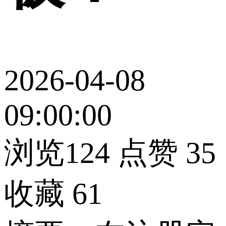
2026-04-08
09:00:00
浏览124
点赞
35
收藏
61