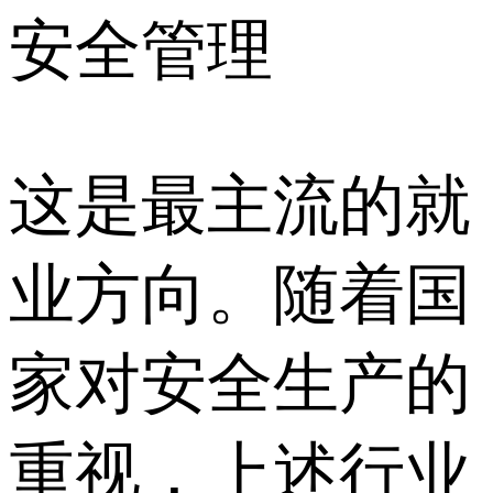
安全管理
这是最主流的就
业方向。随着国
家对安全生产的
重视，上述行业