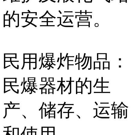
的安全运营。
民用爆炸物品：
民爆器材的生
产、储存、运输
和使用。