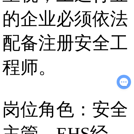
的企业必须依法
配备注册安全工
程师。
岗位角色：安全
主管、EHS经