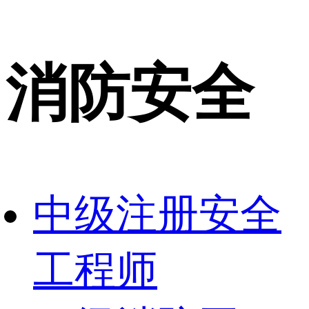
消防安全
中级注册安全
工程师