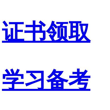
证书领取
学习备考