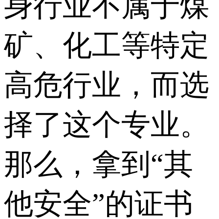
身行业不属于煤
矿、化工等特定
高危行业，而选
择了这个专业。
那么，拿到“其
他安全”的证书