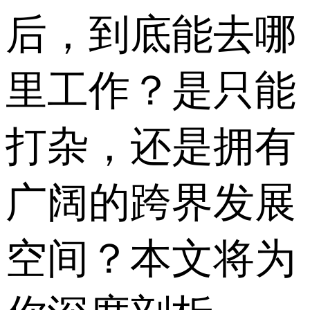
后，到底能去哪
里工作？是只能
打杂，还是拥有
广阔的跨界发展
空间？本文将为