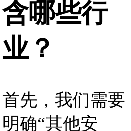
含哪些行
业？
首先，我们需要
明确“其他安