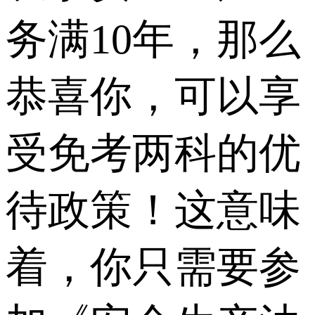
务满10年，那么
恭喜你，可以享
受免考两科的优
待政策！这意味
着，你只需要参