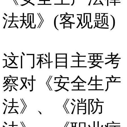
法规》(客观题)
这门科目主要考
察对《安全生产
法》、《消防