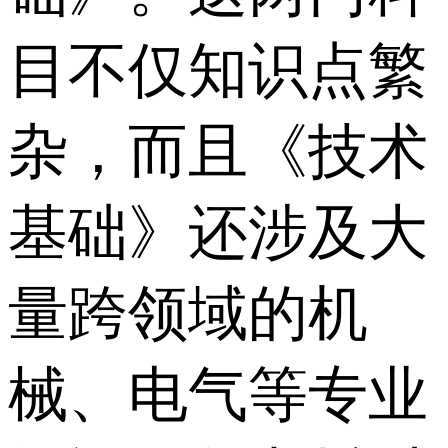
目不仅知识点繁
杂，而且《技术
基础》还涉及大
量跨领域的机
械、电气等专业