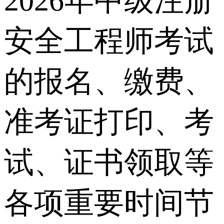
2026年中级注册
安全工程师考试
的报名、缴费、
准考证打印、考
试、证书领取等
各项重要时间节