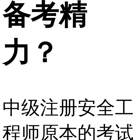
备考精
力？
中级注册安全工
程师原本的考试