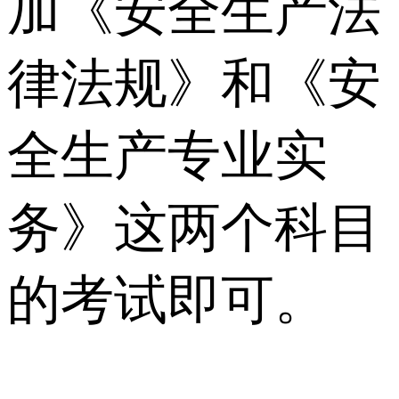
加《安全生产法
律法规》和《安
全生产专业实
务》这两个科目
的考试即可。