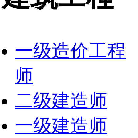
一级造价工程
师
二级建造师
一级建造师