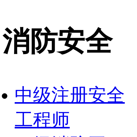
消防安全
中级注册安全
工程师