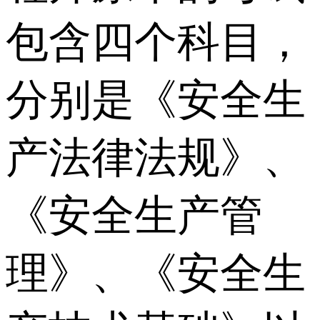
包含四个科目，
分别是《安全生
产法律法规》、
《安全生产管
理》、《安全生