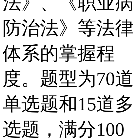
法》、《职业病
防治法》等法律
体系的掌握程
度。题型为70道
单选题和15道多
选题，满分100