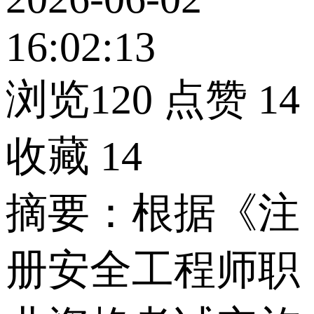
16:02:13
浏览120
点赞
14
收藏
14
摘要：根据《注
册安全工程师职