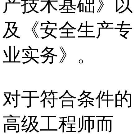
产技术基础》以
及《安全生产专
业实务》。
对于符合条件的
高级工程师而