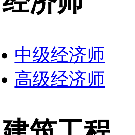
经济师
中级经济师
高级经济师
建筑工程