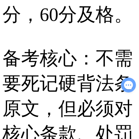
分，60分及格。
备考核心：不需
要死记硬背法条
原文，但必须对
核心条款、处罚