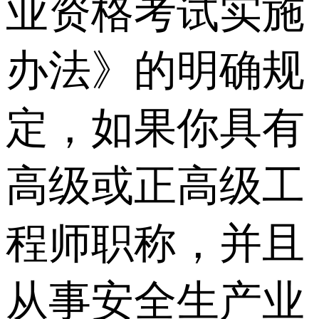
业资格考试实施
办法》的明确规
定，如果你具有
高级或正高级工
程师职称，并且
从事安全生产业