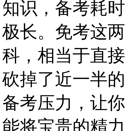
知识，备考耗时
极长。免考这两
科，相当于直接
砍掉了近一半的
备考压力，让你
能将宝贵的精力