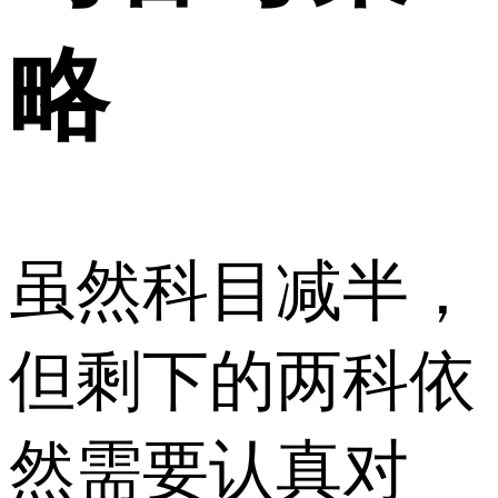
略
虽然科目减半，
但剩下的两科依
然需要认真对