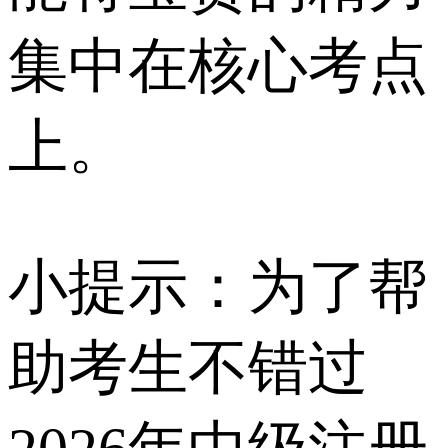
集中在核心考点
上。
小提示：为了帮
助考生不错过