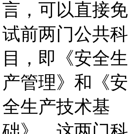
言，可以直接免
试前两门公共科
目，即《安全生
产管理》和《安
全生产技术基
础》。这两门科