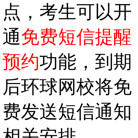
点，考生可以开
通
免费短信提醒
预约
功能，到期
后环球网校将免
费发送短信通知
相关安排。