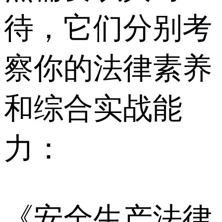
待，它们分别考
察你的法律素养
和综合实战能
力：
《安全生产法律