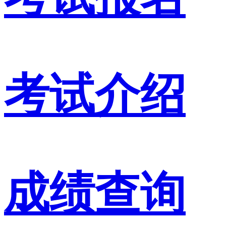
考试介绍
成绩查询