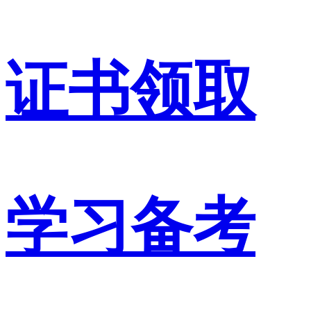
证书领取
学习备考