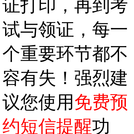
证打印，再到考
试与领证，每一
个重要环节都不
容有失！强烈建
议您使用
免费预
约短信提醒
功