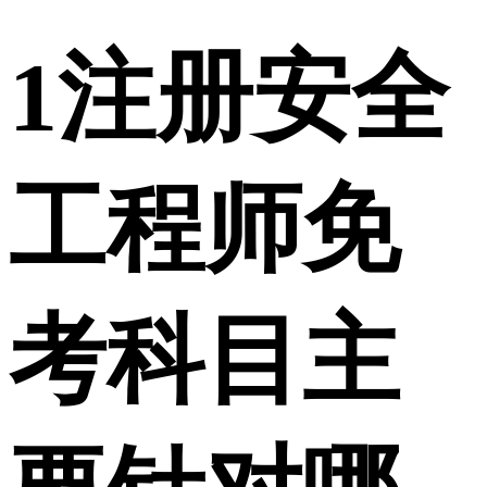
1
注册安全
工程师免
考科目主