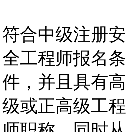
符合中级注册安
全工程师报名条
件，并且具有高
级或正高级工程
师职称，同时从