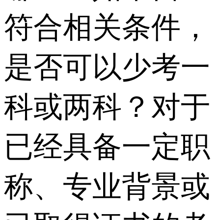
符合相关条件，
是否可以少考一
科或两科？对于
已经具备一定职
称、专业背景或