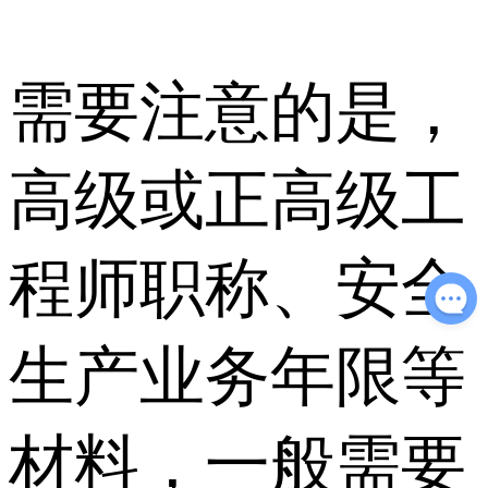
需要注意的是，
高级或正高级工
程师职称、安全
生产业务年限等
材料，一般需要