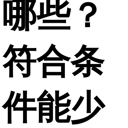
哪些？
符合条
件能少