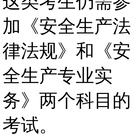
这类考生仍需参
加《安全生产法
律法规》和《安
全生产专业实
务》两个科目的
考试。