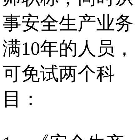
事安全生产业务
满10年的人员，
可免试两个科
目：