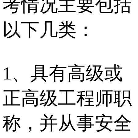
考情况主要包括
以下几类：
1、具有高级或
正高级工程师职
称，并从事安全