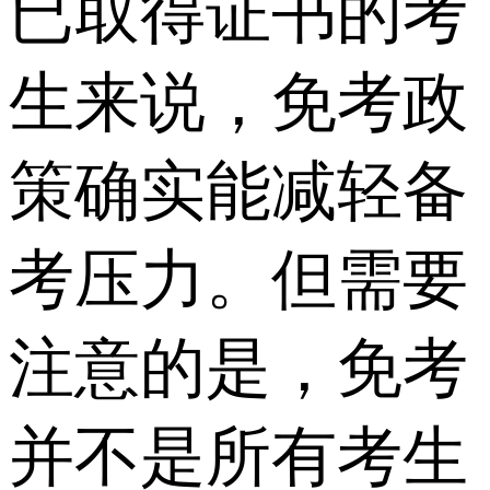
已取得证书的考
生来说，免考政
策确实能减轻备
考压力。但需要
注意的是，免考
并不是所有考生