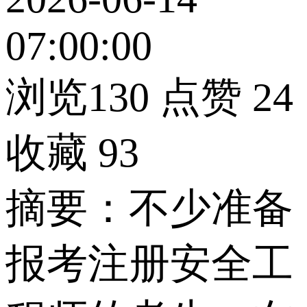
07:00:00
浏览130
点赞
24
收藏
93
摘要：不少准备
报考注册安全工