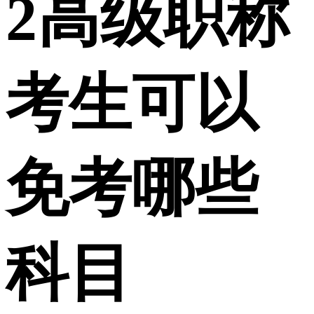
2
高级职称
考生可以
免考哪些
科目