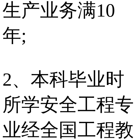
生产业务满10
年;
2、本科毕业时
所学安全工程专
业经全国工程教