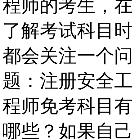
程师的考生，在
了解考试科目时
都会关注一个问
题：注册安全工
程师免考科目有
哪些？如果自己