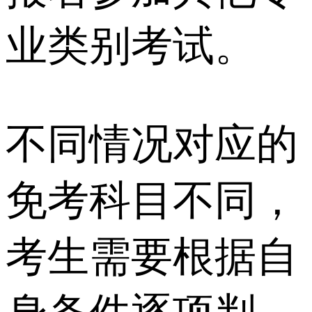
业类别考试。
不同情况对应的
免考科目不同，
考生需要根据自