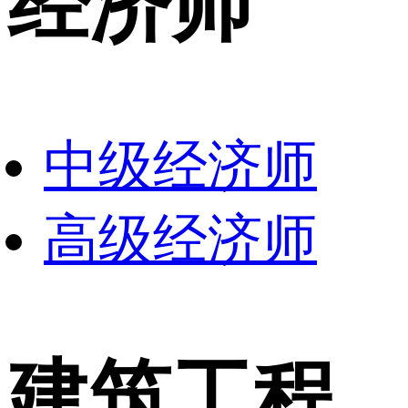
经济师
中级经济师
高级经济师
建筑工程