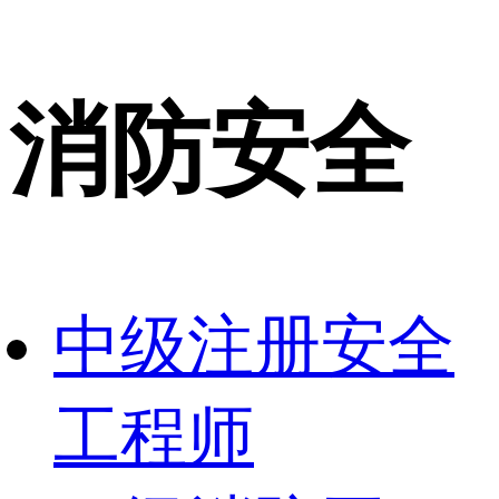
消防安全
中级注册安全
工程师