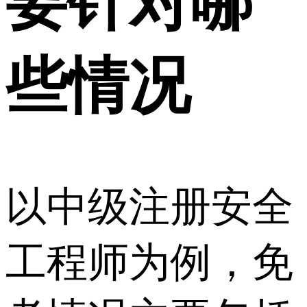
要针对哪
些情况
以中级注册安全
工程师为例，免