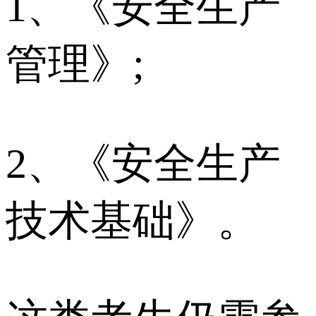
1、《安全生产
管理》;
2、《安全生产
技术基础》。