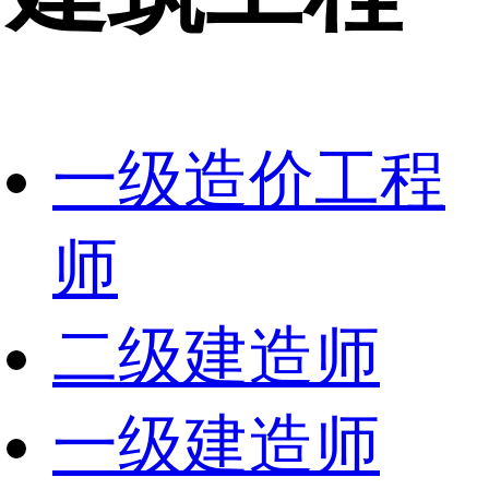
一级造价工程
师
二级建造师
一级建造师