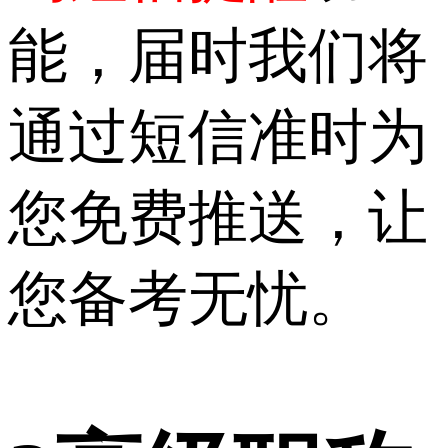
能，届时我们将
通过短信准时为
您免费推送，让
您备考无忧。