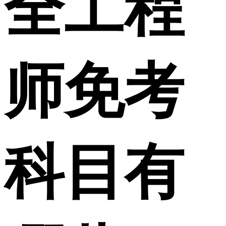
全工程
师免考
科目有