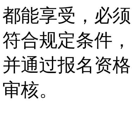
都能享受，必须
符合规定条件，
并通过报名资格
审核。