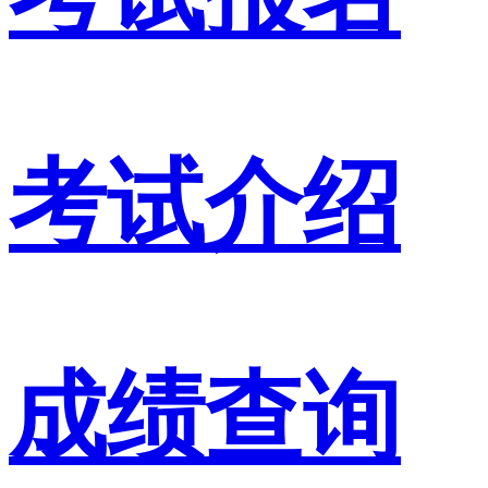
考试介绍
成绩查询