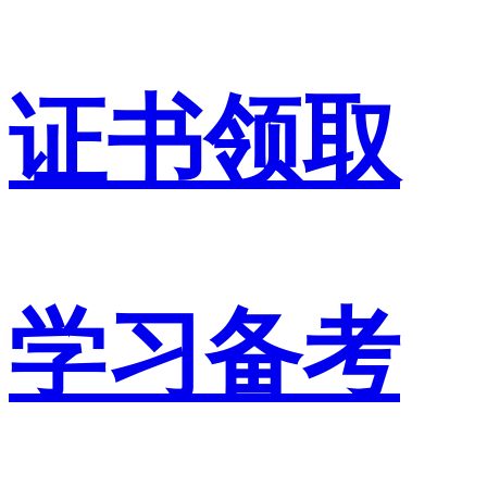
证书领取
学习备考