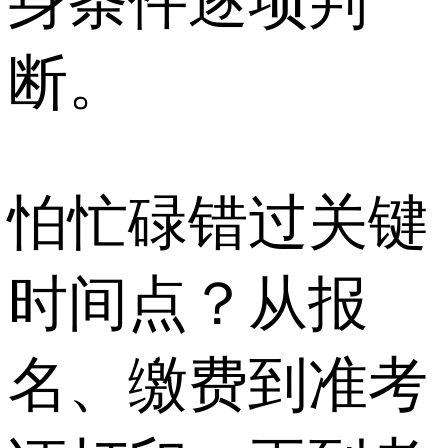
身条件逐项判
断。
怕忙碌错过关键
时间点？从报
名、缴费到准考