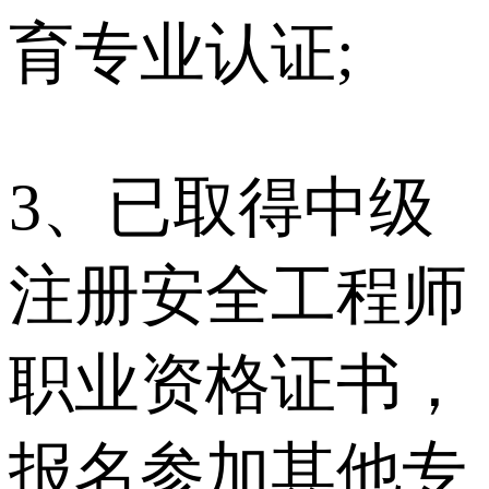
育专业认证;
3、已取得中级
注册安全工程师
职业资格证书，
报名参加其他专