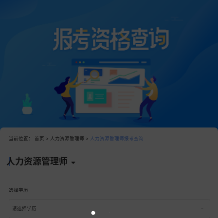
当前位置：
首页
>
人力资源管理师
>
人力资源管理师报考查询
人力资源管理师
选择学历
请选择学历