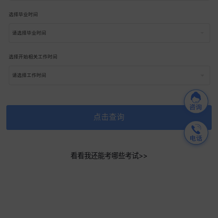
选择毕业时间
请选择毕业时间
选择开始相关工作时间
请选择工作时间
点击查询
看看我还能考哪些考试>>