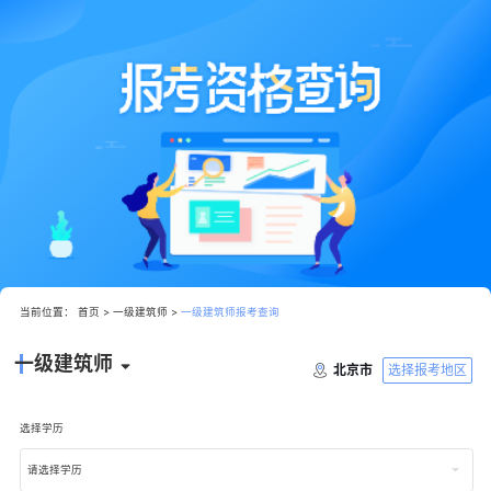
当前位置：
首页
>
一级建筑师
>
一级建筑师报考查询
一级建筑师
选择报考地区
北京市
选择学历
请选择学历