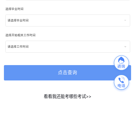
选择毕业时间
请选择毕业时间
选择开始相关工作时间
请选择工作时间
点击查询
看看我还能考哪些考试>>