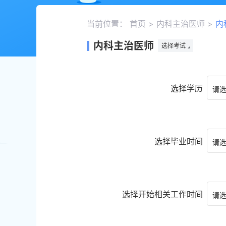
当前位置：
首页
>
内科主治医师
>
内
内科主治医师
选择考试
选择学历
请
选择毕业时间
请
选择开始相关工作时间
请