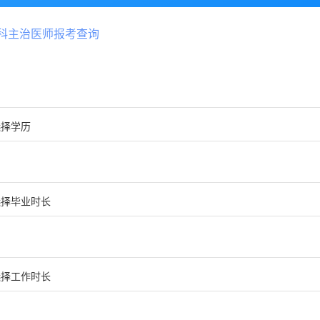
科主治医师报考查询
选择学历
选择毕业时长
选择工作时长