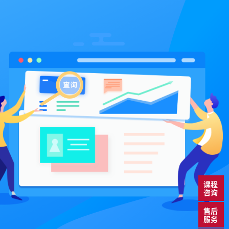
课程
咨询
售后
服务