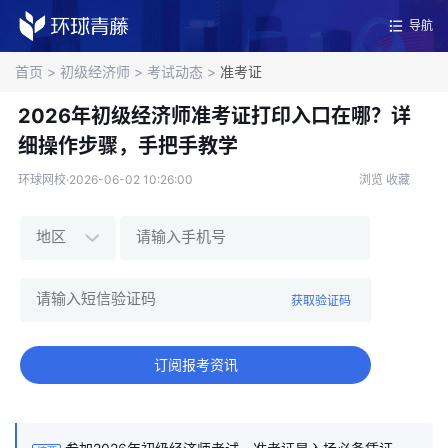
导航
首页
>
初级经济师
>
考试动态
>
准考证
2026年初级经济师准考证打印入口在哪？详
细操作步骤，手把手教学
环球网校·2026-06-02 10:26:00
浏览
收藏
获取验证码
订阅报考资讯