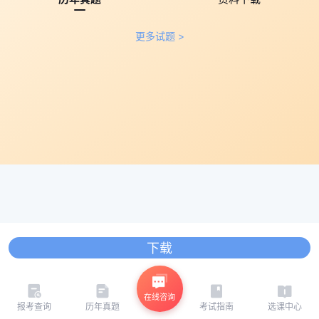
更多试题 >
下载
在线咨询
报考查询
历年真题
考试指南
选课中心