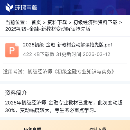
当前位置：
首页
>
资料下载
>
初级经济师资料下载
>
2025初级-金融-新教材变动解读抢先版
2025初级-金融-新教材变动解读抢先版.pdf
422 KB
下载数 31
更新时间 2026-03-12
适用考试：初级经济师《初级金融专业知识与实务》
资料简介
2025年初级经济师-金融专业教材已发布，此次变动超
30%，变动幅度较大，考生务必重点学习。
历年真题
资料下载