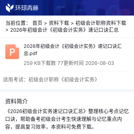
当前位置：
首页
>
资料下载
>
初级会计职称资料下载
>
2026年初级会计《初级会计实务》速记口诀汇总
2026年初级会计《初级会计实务》速记口诀汇
总.pdf
259 KB
下载数 77
更新时间 2026-08-03
适用考试：初级会计职称《初级会计实务》
资料简介
《2026初级会计实务速记口诀汇总》整理核心考点记忆
口诀，帮助备考初级会计考生快速理解与记忆重点内
容，提高复习效率，本资料可免费下载。