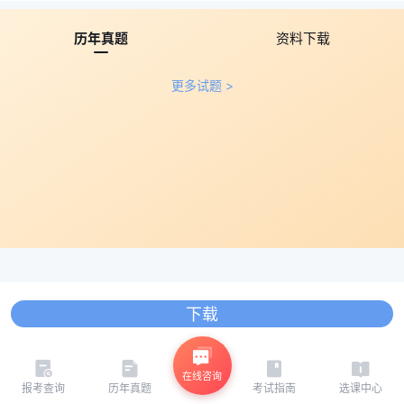
历年真题
资料下载
更多试题 >
下载
在线咨询
报考查询
历年真题
考试指南
选课中心