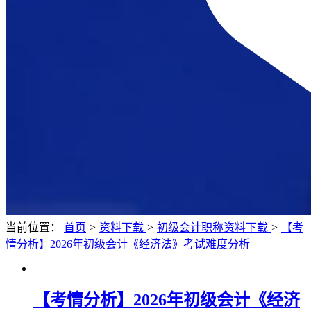
当前位置：
首页
>
资料下载
>
初级会计职称资料下载
>
【考
情分析】2026年初级会计《经济法》考试难度分析
【考情分析】2026年初级会计《经济