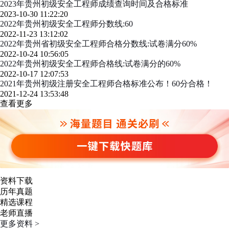
2023年贵州初级安全工程师成绩查询时间及合格标准
2023-10-30 11:22:20
2022年贵州初级安全工程师分数线:60
2022-11-23 13:12:02
2022年贵州省初级安全工程师合格分数线:试卷满分60%
2022-10-24 10:56:05
2022年贵州初级安全工程师合格线:试卷满分的60%
2022-10-17 12:07:53
2021年贵州初级注册安全工程师合格标准公布！60分合格！
2021-12-24 13:53:48
查看更多
资料下载
历年真题
精选课程
老师直播
更多资料 >