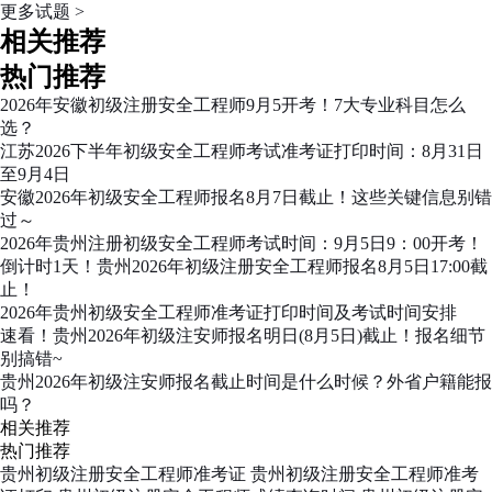
更多试题 >
相关推荐
热门推荐
2026年安徽初级注册安全工程师9月5开考！7大专业科目怎么
选？
江苏2026下半年初级安全工程师考试准考证打印时间：8月31日
至9月4日
安徽2026年初级安全工程师报名8月7日截止！这些关键信息别错
过～
2026年贵州注册初级安全工程师考试时间：9月5日9：00开考！
倒计时1天！贵州2026年初级注册安全工程师报名8月5日17:00截
止！
2026年贵州初级安全工程师准考证打印时间及考试时间安排
速看！贵州2026年初级注安师报名明日(8月5日)截止！报名细节
别搞错~
贵州2026年初级注安师报名截止时间是什么时候？外省户籍能报
吗？
相关推荐
热门推荐
贵州初级注册安全工程师准考证
贵州初级注册安全工程师准考