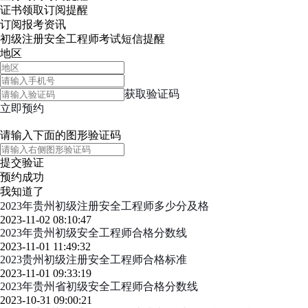
证书领取
订阅提醒
订阅报考资讯
初级注册安全工程师考试短信提醒
地区
获取验证码
立即预约
请输入下面的图形验证码
提交验证
预约成功
我知道了
2023年贵州初级注册安全工程师多少分及格
2023-11-02 08:10:47
2023年贵州初级安全工程师合格分数线
2023-11-01 11:49:32
2023贵州初级注册安全工程师合格标准
2023-11-01 09:33:19
2023年贵州省初级安全工程师合格分数线
2023-10-31 09:00:21