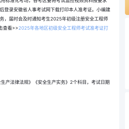
选用标准化考场，各考区要将考试监控视频资料按要求
:00后登录安徽省人事考试网下载打印本人准考证。小编建
务，届时会及时通知考生2025年初级注册安全工程师
击查看>>
2025年各地区初级安全工程师考试准考证打
全生产法律法规》《安全生产实务》2个科目，考试日期