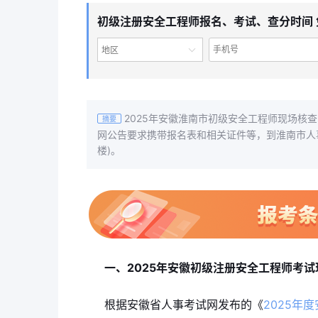
初级注册安全工程师报名、考试、查分时间 
地区
2025年安徽淮南市初级安全工程师现场核查
摘要
网公告要求携带报名表和相关证件等，到淮南市人
楼)。
一、2025年安徽初级注册安全工程师考
根据安徽省人事考试网发布的《
2025年