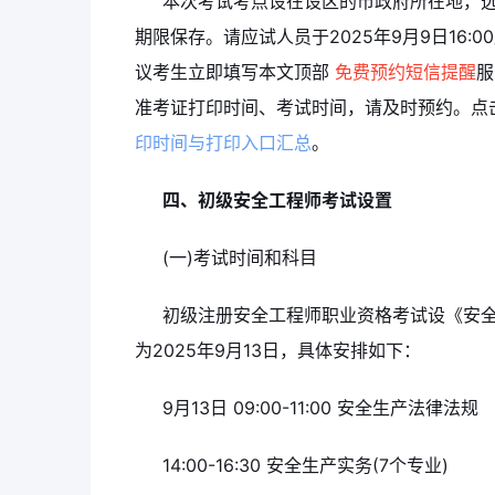
本次考试考点设在设区的市政府所在地，
期限保存。请应试人员于2025年9月9日16
议考生立即填写本文顶部
免费预约短信提醒
服
准考证打印时间、考试时间，请及时预约。点
印时间与打印入口汇总
。
四、初级安全工程师考试设置
(一)考试时间和科目
初级注册安全工程师职业资格考试设《安
为2025年9月13日，具体安排如下：
9月13日 09:00-11:00 安全生产法律法规
14:00-16:30 安全生产实务(7个专业)