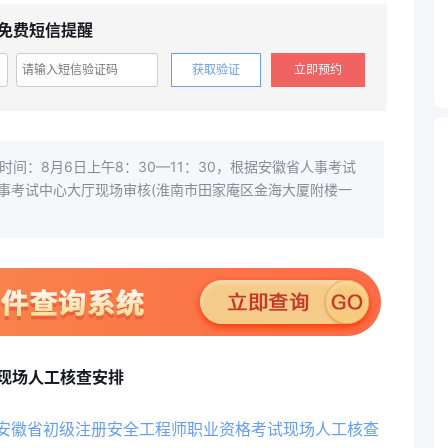
免费短信提醒
获取验证
立即预约
时间：8月6日上午8：30—11：30，根据安徽省人事考试
事考试中心大厅现场审核(淮南市田家庵区金海大厦附楼一
试现场人工核查安排
度安徽省初级注册安全工程师职业资格考试现场人工核查