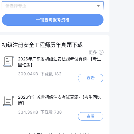
初级注册安全工程师历年真题下载
更多
2026年广东省初级注安法规考试真题-【考生
回忆版】
309.04KB 下载数 182
查看
2026年江苏省初级注安考试真题-【考生回忆
版】
334.39KB 下载数 738
查看