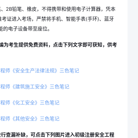
、2B铅笔、橡皮，不得携带和使用电子计算器，凭本
准考证进入考场，严禁将手机、智能手表(手环)、蓝牙
能的电子设备带至座位。
小编为考生提供免费资料，点击下列文字即可获知，供考
工程师《安全生产法律法规》三色笔记
工程师《建筑施工安全》三色笔记
工程师《化工安全》三色笔记
工程师《其他安全》三色笔记
进行查漏补缺，可点击下列图片进入初级注册安全工程