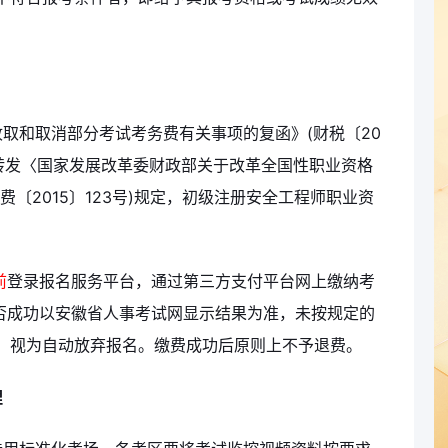
取和取消部分考试考务费有关事项的复函》(财税〔20
《转发〈国家发展改革委财政部关于改革全国性职业资格
〔2015〕123号)规定，初级注册安全工程师职业资
前
登录报名服务平台，通过第三方支付平台网上缴纳考
费是否成功以安徽省人事考试网显示结果为准，未按规定的
，视为自动放弃报名。缴费成功后原则上不予退费。
理