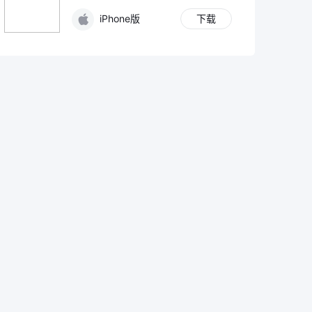
iPhone版
下载