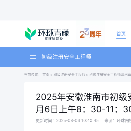
首页
初级注册安全工程师
当前位置：
首页
>
初级注册安全工程师
>
初级注册安全工程师资格
2025年安徽淮南市初
月6日上午8：30-11：
更新时间：2025-08-06 10:40:45
来源：环球网