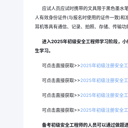
应试人员应试时携带的文具限于黑色墨水笔
人有效身份证件(与报名时使用的证件一致)和
耳机等具有通信、记录、拍照、存储、传输功
进入2025年初级安全工程师学习阶段，
生学习。
可点击直接获取>>
2025年初级注册安全
可点击直接获取>>
2025年初级注册安全
可点击直接获取>>
2025年初级注册安全
可点击直接获取>>
2025年初级注册安全
备考初级安全工程师的人员可以通过做题