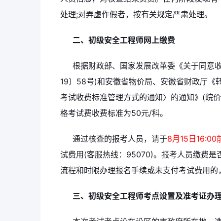
处理;对弄虚作假者，按有关规定严肃处理。
二、初级安全工程师网上缴费
根据财政部、国家发展改革委《关于同意收
19〕58号)和安徽省物价局、安徽省财政厅
考试收费标准管理方式的通知〉的通知》(皖价费
格考试费收费标准为50元/科。
通过核查的报考人员，请于
8月15日16:00
试费用(客服热线：95070)。报考人员缴
流程和时限办理报名手续或未支付考试费用的
三、初级安全工程师考点设置及准考证办