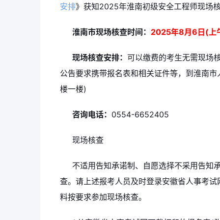
安排
》获知2025年淮南初级安全工程师现场
淮南市现场核查时间：
2025年8月6日(上
现场核查安排：
可以缴费的考生无需现场核
公告要求携带报名表和相关证件等，到淮南市
楼一楼)
咨询电话：
0554-6652405
现场核查
不适用告知承诺制、自愿选择不采用告知
查。请上述报考人员及时登录安徽省人事考试
料按要求参加现场核查。