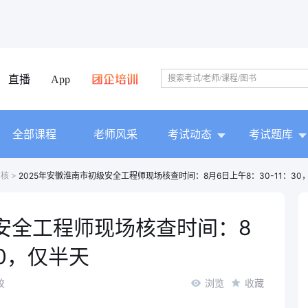
直播
App
全部课程
老师风采
考试动态
考试题库
审核
>
2025年安徽淮南市初级安全工程师现场核查时间：8月6日上午8：30-11：30
级安全工程师现场核查时间：8
30，仅半天
校
浏览
收藏