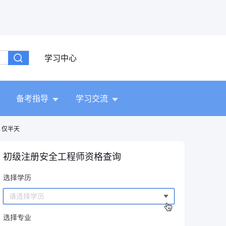
学习中心
备考指导
学习交流
，仅半天
初级注册安全工程师资格查询