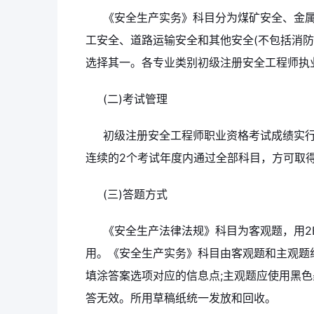
《安全生产实务》科目分为煤矿安全、金
工安全、道路运输安全和其他安全(不包括消防
选择其一。各专业类别初级注册安全工程师执
(二)考试管理
初级注册安全工程师职业资格考试成绩实
连续的2个考试年度内通过全部科目，方可取
(三)答题方式
《安全生产法律法规》科目为客观题，用2
用。《安全生产实务》科目由客观题和主观题
填涂答案选项对应的信息点;主观题应使用黑
答无效。所用草稿纸统一发放和回收。