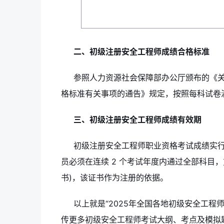
二、初级注册安全工程师成绩合格标准
参照人力资源社会保障部办公厅颁布的《关
格标准有关事项的通告》规定，按照每科试卷满分(1
三、初级注册安全工程师成绩有效期
初级注册安全工程师职业资格考试成绩实
员必须在连续 2 个考试年度内通过全部科目
书)，该证书作为注册的依据。
以上就是“2025年全国各地初级安全工程
传更多初级安全工程师考试大纲、考点及模拟