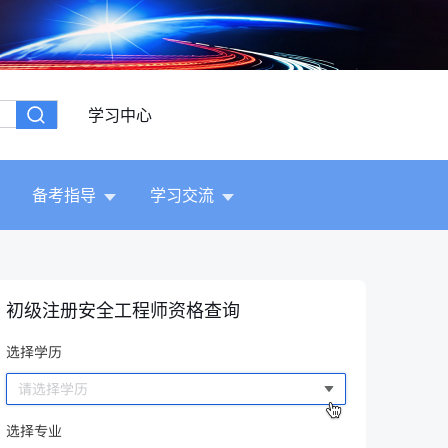
学习中心
备考指导
学习交流
初级注册安全工程师资格查询