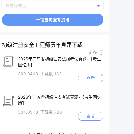
初级注册安全工程师历年真题下载
更多
2026年广东省初级注安法规考试真题-【考生
回忆版】
309.04KB 下载数 182
查看
2026年江苏省初级注安考试真题-【考生回忆
版】
334.39KB 下载数 738
查看