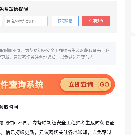
免费短信提醒
获取验证
立即预约
领取时间不同，为帮助初级安全工程师考生及时获取证书，我
持续更新，建议密切关注各地通知，以免错过重要节点。
领取时间
书领取时间不同，为帮助初级安全工程师考生及时获取证
式，信息持续更新，建议密切关注各地通知，以免错过