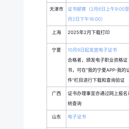
天津市
证书邮寄（2月6日上午9:00至
月2日下午16:00）
上海
2025年2月下载打印
宁夏
10月9日起发放电子证书
合格者，颁发电子职业资格证
书，可在“我的宁夏APP-我的
件”栏目进行下载和查询验证
广西
证书办理事宜亦通过网上报名
统查询
山东
电子证书