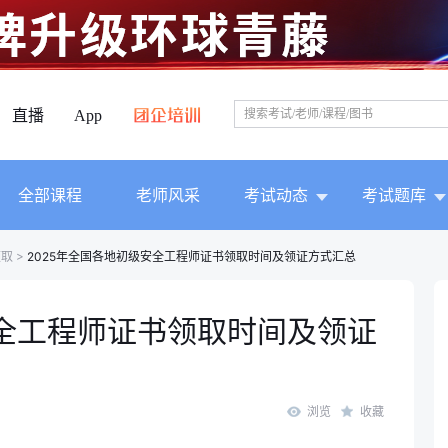
直播
App
全部课程
老师风采
考试动态
考试题库
领取
>
2025年全国各地初级安全工程师证书领取时间及领证方式汇总
安全工程师证书领取时间及领证
浏览
收藏