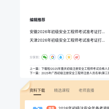
编辑推荐
安徽2026年初级安全工程师考试准考证打印时间：9月1日16:00后
天津2026年初级安全工程师考试准考证打印时间：9月16日至19日
分享到：
上一篇：
下载啦!2025年重庆初级注册安全工程师考试合格
下一篇：
2025年广西初级注册安全工程师注册人员名单(第三
资料下载
精选课程
老师直播
2026年初级注安全年备考资