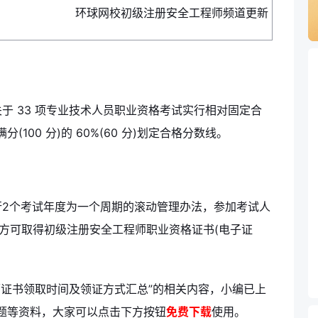
环球网校初级注册安全工程师频道更新
于 33 项专业技术人员职业资格考试实行相对固定合
00 分)的 60%(60 分)划定合格分数线。
行2个考试年度为一个周期的滚动管理办法，参加考试人
，方可取得初级注册安全工程师职业资格证书(电子证
师证书领取时间及领证方式汇总”的相关内容，小编已上
题等资料，大家可以点击下方按钮
免费下载
使用。