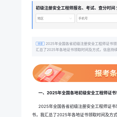
初级注册安全工程师报名、考试、查分时间 
地区
2025年全国各省初级注册安全工程师证书
摘要
汇总了2025年各地证书领取时间及方式，信息
一、2025年全国各地初级安全工程师证书
2025年全国各省初级注册安全工程师证
书，我汇总了2025年各地证书领取时间及方