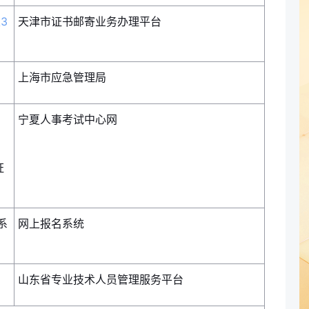
3
天津市证书邮寄业务办理平台
上海市应急管理局
宁夏人事考试中心网
证
系
网上报名系统
山东省专业技术人员管理服务平台