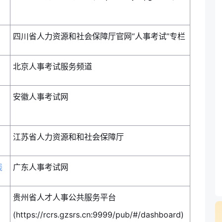
四川省人力资源和社会保障厅官网“人事考试”专栏
北京人事考试服务频道
安徽人事考试网
江苏省人力资源和和社会保障厅
线
广东人事考试网
贵州省人才人事公共服务平台
(https://rcrs.gzsrs.cn:9999/pub/#/dashboard)