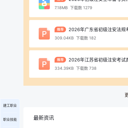
7.18MB 下载数 1279
2026年广东省初级注安法规
309.04KB 下载数 182
2026年江苏省初级注安考试
334.39KB 下载数 738
建工职业
最新资讯
职业技能