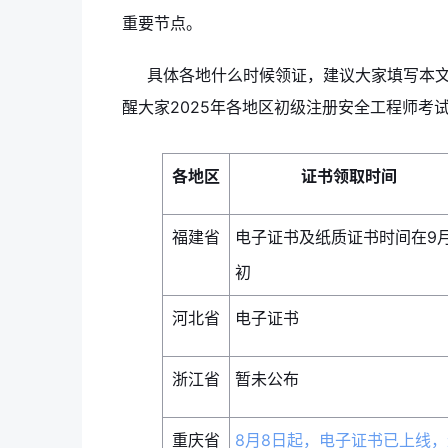
重要节点。
具体各地什么时候领证，建议大家填写本
醒大家2025年各地区初级注册安全工程师考
各地区
证书领取时间
福建省
电子证书及纸质证书时间在9
初
河北省
电子证书
浙江省
暂未公布
重庆省
8月8日起，电子证书已上线，