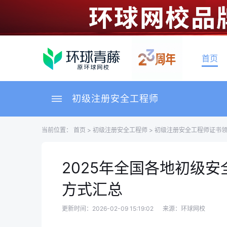
首页
初级注册安全工程师
当前位置：
首页
>
初级注册安全工程师
>
初级注册安全工程师证书
2025年全国各地初级
方式汇总
更新时间：2026-02-09 15:19:02
来源：环球网校