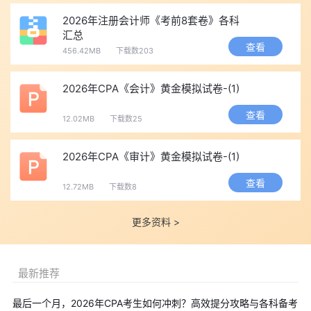
2026年注册会计师《考前8套卷》各科
汇总
查看
456.42MB
下载数203
2026年CPA《会计》黄金模拟试卷-(1)
查看
12.02MB
下载数25
2026年CPA《审计》黄金模拟试卷-(1)
查看
12.72MB
下载数8
更多资料 >
最新推荐
最后一个月，2026年CPA考生如何冲刺？高效提分攻略与各科备考