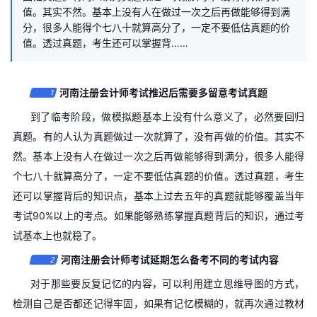
值。其实不然。基本上没有人在做过一次之后再做能够得到满
分，很多人能得个七八十就算高分了，一定不要低估真题的价
值。透过真题，考生还可以掌握背……
河南注册会计师考试推迟后需要多留意考试真题
1
到了临考阶段，做模拟题基本上没有什么意义了，必然要回归
真题。有的人认为真题做过一次就算了，没有再做的价值。其实不
然。基本上没有人在做过一次之后再做能够得到满分，很多人能得
个七八十就算高分了，一定不要低估真题的价值。透过真题，考生
还可以掌握背后的知识点，基本上过去五年的真题就能够覆盖当年
考试90%以上的考点。如果能够熟练掌握真题背后的知识，通过考
试基本上也就稳了。
河南注册会计师考试延期怎么备考不同的考试内容
2
对于那些要反复记忆的内容，可以利用建立思维导图的方式，
检测自己是否都还记得牢固，如果有记忆模糊的，就再次通过教材