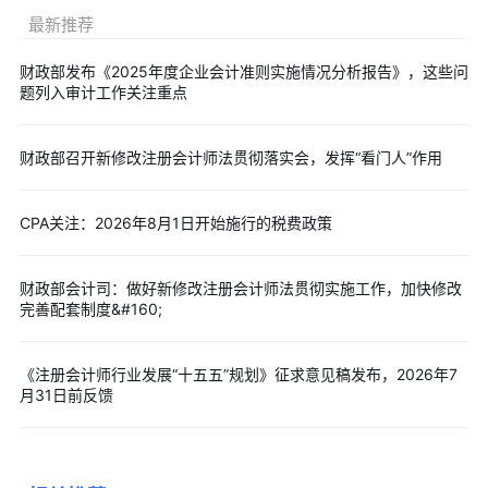
最新推荐
财政部发布《2025年度企业会计准则实施情况分析报告》，这些问
题列入审计工作关注重点
财政部召开新修改注册会计师法贯彻落实会，发挥“看门人”作用
CPA关注：2026年8月1日开始施行的税费政策
财政部会计司：做好新修改注册会计师法贯彻实施工作，加快修改
完善配套制度&#160;
《注册会计师行业发展“十五五”规划》征求意见稿发布，2026年7
月31日前反馈