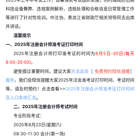
科技设备舞弊、违规案例解析、违规处理和合格信息日常管理工作
等进行了针对性培训。中注协、黑龙江省财政厅相关领导同志出席
并讲话。
温馨提示
一、2025年注册会计师准考证打印时间
2025年注册会计师打印准考证的时间为
8月5日-20日(每天
8:00-20:00)。
避免错过重要时间，建议大家
点击此处【
免费预约短信提醒
】
服务
，我们会短信提醒大家2025年注会准考证打印时间、考试时间
等，请及时预约！点击查看>>
2025年注册会计师准考证打印时间
及入口各地汇总
。
二、2025年注册会计师考试时间
专业阶段考试：
2025年8月23日(星期六)
08:30-11:30 会计(第一场)