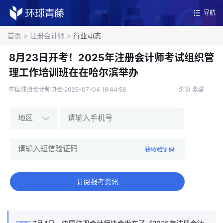
导航
首页
>
注册会计师
>
行业动态
8月23日开考！2025年注册会计师考试组织管
理工作培训班在在哈尔滨举办
中国注册会计师协会·2025-07-04 16:44:58
浏览
收藏
获取验证码
订阅报考资讯