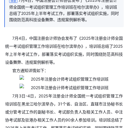
7月4日，中国注册会计师协会发布了《2025年注册会计
摘要
师全国统一考试组织管理工作培训班在哈尔滨举办》，培训班
总结了2025年上半年考试工作，部署落实考试组织实施，同时
围绕防范高科技设备舞弊、违规案例解析等。
7月4日，中国注册会计师协会发布了《2025年注册会计师全国
统一考试组织管理工作培训班在哈尔滨举办》，培训班总结了2025
年上半年考试工作，部署落实考试组织实施，同时围绕防范高科技
设备舞弊、违规案例解析等。
官方通知详情如下：
7月3日-4日，2025年注册会计师全国统一考试组织管理工作
培训班在黑龙江哈尔滨举办，31个省、自治区、直辖市注协秘书长
或分管考试工作的副秘书长、考试部负责人及相关工作人员、中注
协考试部及驻港办相关工作人员约90余人参加培训。培训班总结了
2025年上半年考试工作，部署落实考试组织实施，同时围绕防范高