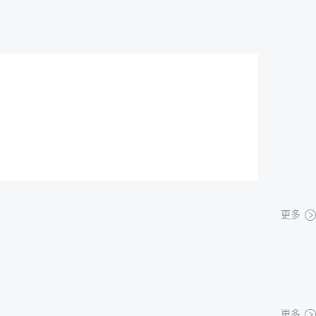
更多
更多