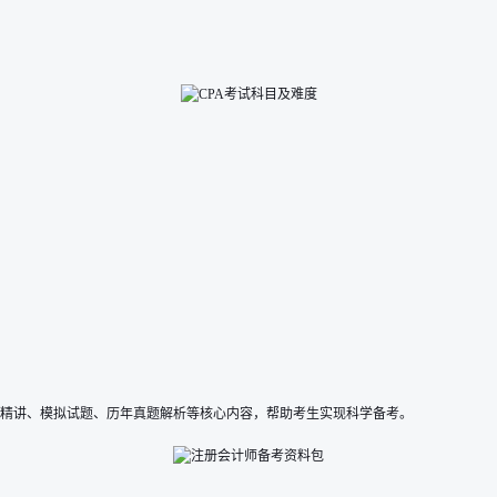
识点精讲、模拟试题、历年真题解析等核心内容，帮助考生实现科学备考。