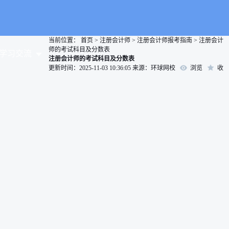
当前位置：
首页
>
注册会计师
>
注册会计师报考指南
>
注册会计
师的考试科目及分数表
学习交流
注册会计师的考试科目及分数表
更新时间：2025-11-03 10:36:05
来源：环球网校
浏览
收