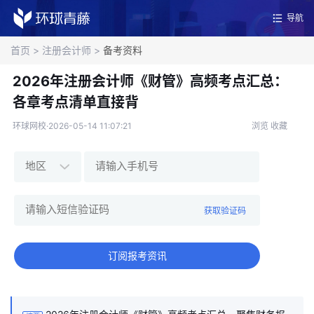
导航
首页
>
注册会计师
>
备考资料
2026年注册会计师《财管》高频考点汇总：
各章考点清单直接背
环球网校·2026-05-14 11:07:21
浏览
收藏
获取验证码
订阅报考资讯