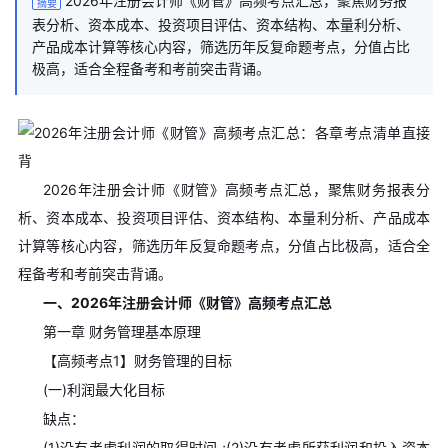
2026年注册会计师《财管》高频考点汇总，聚焦财务报
摘要
表分析、资本成本、投资项目评估、资本结构、本量利分析、
产品成本计算等核心内容，筛选历年反复命题考点，分值占比
极高，适合全程备考和考前突击背诵。
2026年注册会计师《财管》高频考点汇总，聚焦财务报表分
析、资本成本、投资项目评估、资本结构、本量利分析、产品成本
计算等核心内容，筛选历年反复命题考点，分值占比极高，适合全
程备考和考前突击背诵。
一、2026年注册会计师《财管》高频考点汇总
第一章 财务管理基本原理
【高频考点1】财务管理的目标
(一)利润最大化目标
缺点：
(1)没有考虑利润的取得时间 ;(2)没有考虑所获利润和投入资本