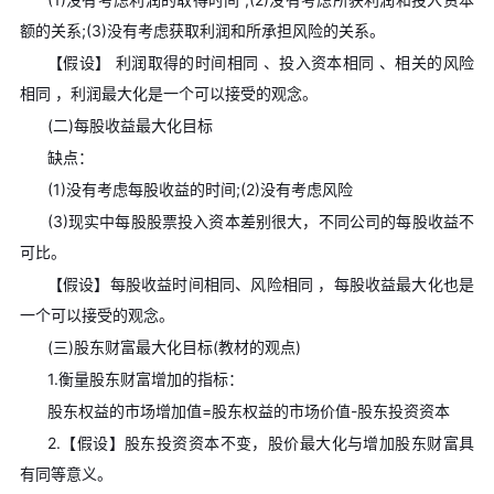
额的关系;(3)没有考虑获取利润和所承担风险的关系。
【假设】 利润取得的时间相同 、投入资本相同 、相关的风险
相同 ，利润最大化是一个可以接受的观念。
(二)每股收益最大化目标
缺点：
(1)没有考虑每股收益的时间;(2)没有考虑风险
(3)现实中每股股票投入资本差别很大，不同公司的每股收益不
可比。
【假设】每股收益时间相同、风险相同 ，每股收益最大化也是
一个可以接受的观念。
(三)股东财富最大化目标(教材的观点)
1.衡量股东财富增加的指标：
股东权益的市场增加值=股东权益的市场价值-股东投资资本
2.【假设】股东投资资本不变，股价最大化与增加股东财富具
有同等意义。