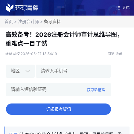
导航
首页
>
注册会计师
>
备考资料
高效备考！2026注册会计师审计思维导图，
重难点一目了然
环球网校·2026-05-27 13:54:19
浏览
收藏
获取验证码
订阅报考资讯