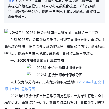
针对2026年注会审计备考难点，整理专属思维导图，重
摘要
点标注高频难点模块，将易混考点系统化梳理，精简冗余内
容，聚焦核心得分点，帮助考生快速理清知识逻辑，高效攻克
备考重难点。
针对2026年注会审计备考难点，整理专属思维导图，重点标注
高频难点模块，将易混考点系统化梳理，精简冗余内容，聚焦核心
得分点，帮助考生快速理清知识逻辑，高效攻克备考重难点。
一、2026注册会计师审计思维导图
以上仅为部分内容，点击免费领取完整版>>
2026年注册会计
师《审计》思维导图
2026年注册会计师审计思维导图完整版，专为考生打造，全书
框架清晰、重难点精准标注、新增考点单独罗列，让审计学习告别