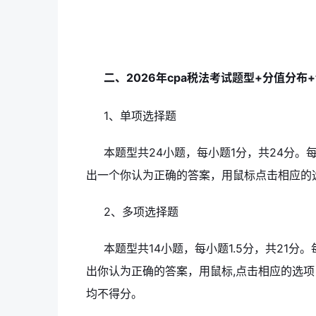
二、2026年cpa税法考试题型+分值分布
1、单项选择题
本题型共24小题，每小题1分，共24分
出一个你认为正确的答案，用鼠标点击相应的
2、多项选择题
本题型共14小题，每小题1.5分，共21
出你认为正确的答案，用鼠标,点击相应的选
均不得分。