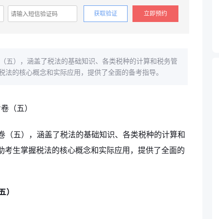
获取验证
立即预约
卷（五），涵盖了税法的基础知识、各类税种的计算和税务管
税法的核心概念和实际应用，提供了全面的备考指导。
考卷（五），涵盖了税法的基础知识、各类税种的计算和
助考生掌握税法的核心概念和实际应用，提供了全面的
五）