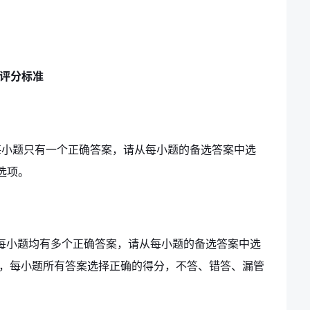
+评分标准
。每小题只有一个正确答案，请从每小题的备选答案中选
选项。
分。每小题均有多个正确答案，请从每小题的备选答案中选
项，每小题所有答案选择正确的得分，不答、错答、漏管