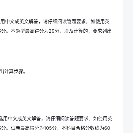
选用中文成英文解答，请仔细阅读管题要求，如使用英
5分。本题型最高得分为29分，涉及计算的，要求列出
列出计算步骤。
选用中文成英文解答，请仔细阅读答题要求、如使用英
分。试卷最高得分为105分，本科目合格分数线为60