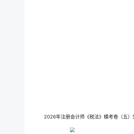
2026年注册会计师《税法》模考卷（五