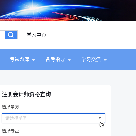
学习中心
考试题库
备考指导
学习交流
注册会计师资格查询