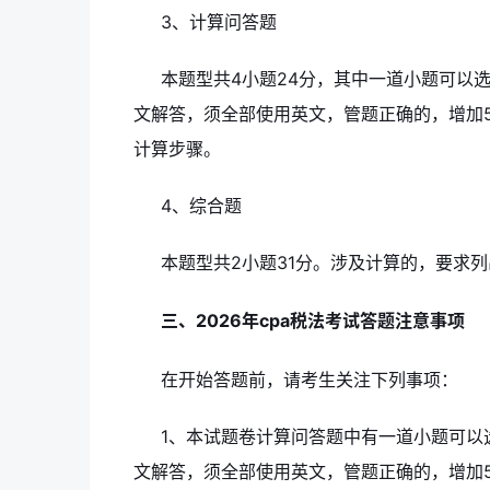
3、计算问答题
本题型共4小题24分，其中一道小题可以
文解答，须全部使用英文，管题正确的，增加
计算步骤。
4、综合题
本题型共2小题31分。涉及计算的，要求
三、2026年cpa税法考试答题注意事项
在开始答题前，请考生关注下列事项：
1、本试题卷计算问答题中有一道小题可以
文解答，须全部使用英文，管题正确的，增加5