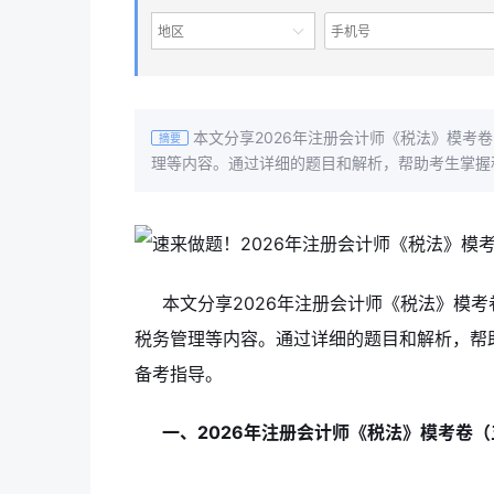
地区
本文分享2026年注册会计师《税法》模考
摘要
理等内容。通过详细的题目和解析，帮助考生掌握
本文分享2026年注册会计师《税法》模
税务管理等内容。通过详细的题目和解析，帮
备考指导。
一、2026年注册会计师《税法》模考卷（