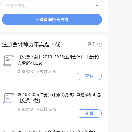
注册会计师历年真题下载
更多
【免费下载】2019-2025注册会计师《会计》
真题解析汇总
3.89MB 下载数 700
查看
2019-2025注册会计师《税法》真题解析汇总
【免费下载】
6.83MB 下载数 378
查看