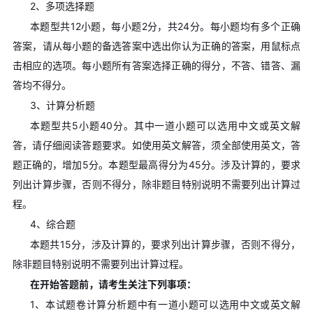
2、多项选择题
本题型共12小题，每小题2分，共24分。每小题均有多个正确
答案，请从每小题的备选答案中选出你认为正确的答案，用鼠标点
击相应的选项。每小题所有答案选择正确的得分，不答、错答、漏
答均不得分。
3、计算分析题
本题型共5小题40分。其中一道小题可以选用中文或英文解
答，请仔细阅读答题要求。如使用英文解答，须全部使用英文，答
题正确的，增加5分。本题型最高得分为45分。涉及计算的，要求
列出计算步骤，否则不得分，除非题目特别说明不需要列出计算过
程。
4、综合题
本题共15分，涉及计算的，要求列出计算步骤，否则不得分，
除非题目特别说明不需要列出计算过程。
在开始答题前，请考生关注下列事项：
1、本试题卷计算分析题中有一道小题可以选用中文或英文解