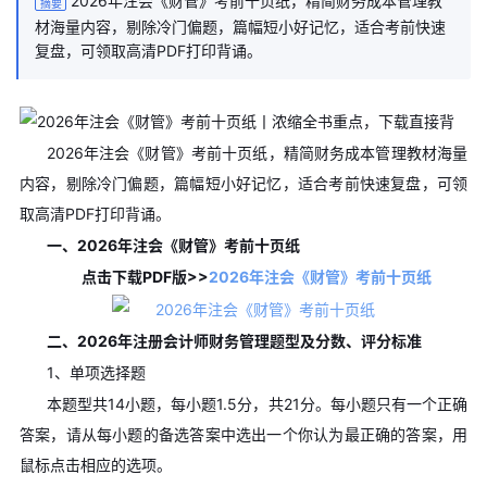
2026年注会《财管》考前十页纸，精简财务成本管理教
摘要
材海量内容，剔除冷门偏题，篇幅短小好记忆，适合考前快速
复盘，可领取高清PDF打印背诵。
2026年注会《财管》考前十页纸，精简财务成本管理教材海量
内容，剔除冷门偏题，篇幅短小好记忆，适合考前快速复盘，可领
取高清PDF打印背诵。
一、2026年注会《财管》考前十页纸
点击下载PDF版>>
2026年注会《财管》考前十页纸
二、2026年注册会计师财务管理题型及分数、评分标准
1、单项选择题
本题型共14小题，每小题1.5分，共21分。每小题只有一个正确
答案，请从每小题的备选答案中选出一个你认为最正确的答案，用
鼠标点击相应的选项。