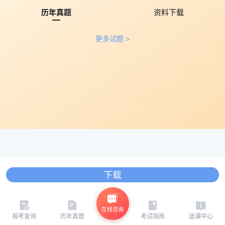
历年真题
资料下载
更多试题 >
下载
在线咨询
报考查询
历年真题
考试指南
选课中心