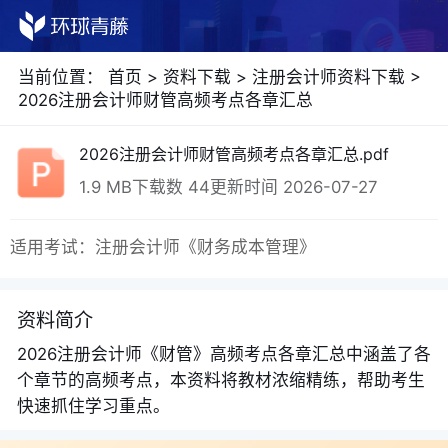
当前位置：
首页
>
资料下载
>
注册会计师资料下载
>
2026注册会计师财管高频考点各章汇总
2026注册会计师财管高频考点各章汇总.pdf
1.9 MB
下载数 44
更新时间 2026-07-27
适用考试：注册会计师《财务成本管理》
资料简介
2026注册会计师《财管》高频考点各章汇总中涵盖了各
个章节的高频考点，本资料将教材浓缩精练，帮助考生
快速抓住学习重点。