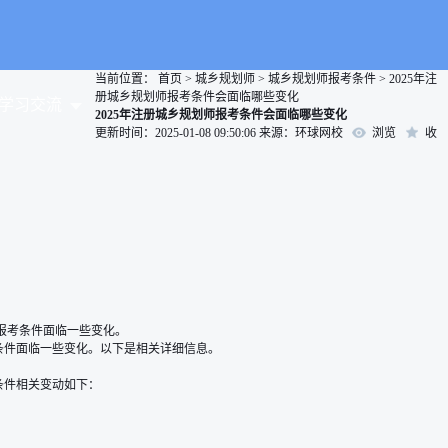
当前位置：
首页
>
城乡规划师
>
城乡规划师报考条件
>
2025年注
册城乡规划师报考条件会面临哪些变化
学习交流
2025年注册城乡规划师报考条件会面临哪些变化
更新时间：2025-01-08 09:50:06
来源：环球网校
浏览
收
报考条件面临一些变化。
条件面临一些变化。以下是相关详细信息。
条件相关变动如下：