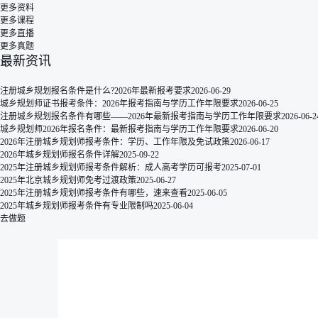
更多资料
更多课程
更多直播
更多真题
最新资讯
注册城乡规划报名条件是什么?2026年最新报考要求
2026-06-29
城乡规划师证书报考条件：2026年报考指南与学历工作年限要求
2026-06-25
注册城乡规划报名条件有哪些——2026年最新报考指南与学历工作年限要求
2026-06-2
城乡规划师2026年报名条件：最新报考指南与学历工作年限要求
2026-06-20
2026年注册城乡规划师报考条件：学历、工作年限及免试政策
2026-06-17
2026年城乡规划师报名条件详解
2025-09-22
2025年注册城乡规划师报考条件解析：成人高考学历可报考
2025-07-01
2025年北京城乡规划师免考过渡政策
2025-06-27
2025年注册城乡规划师报考条件有哪些，速来查看
2025-06-05
2025年城乡规划师报考条件有专业限制吗
2025-06-04
去做题