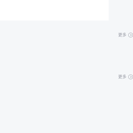
更多
更多