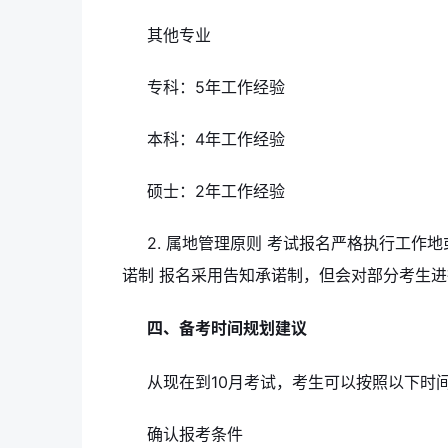
其他专业
专科：5年工作经验
本科：4年工作经验
硕士：2年工作经验
2. 属地管理原则 考试报名严格执行工作地
诺制 报名采用告知承诺制，但会对部分考生
四、备考时间规划建议
从现在到10月考试，考生可以按照以下时间表
确认报考条件