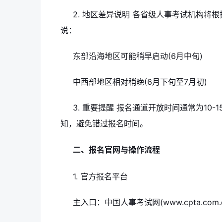
2. 地区差异说明 各省级人事考试机构将
说：
东部沿海地区可能稍早启动(6月中旬)
中西部地区相对稍晚(6月下旬至7月初)
3. 重要提醒 报名通道开放时间通常为10
知，避免错过报名时间。
二、报名官网与操作流程
1. 官方报名平台
主入口：中国人事考试网(www.cpta.com.c