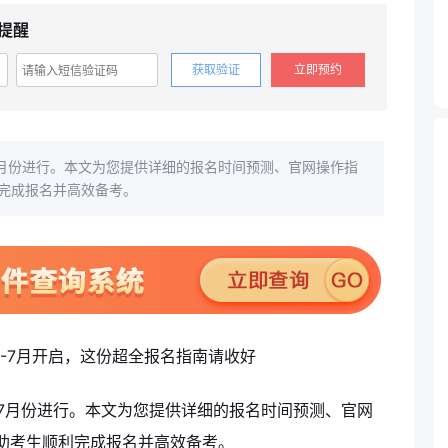
提醒
获取验证
立即预约
-7月份进行。本文为您提供详细的报名时间预测、官网操作指
完成报名并高效备考。
-7月份进行。本文为您提供详细的报名时间预测、官网
助考生顺利完成报名并高效备考。