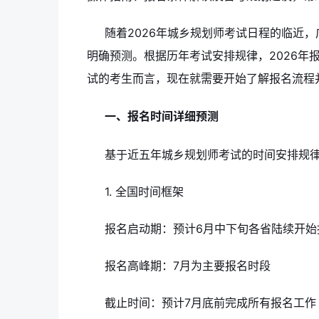
随着2026年城乡规划师考试日程的临近，
明确预测。根据历年考试安排规律，2026年
试的考生而言，现在就需要开始了解报名流程
一、报名时间详细预测
基于近五年城乡规划师考试的时间安排规律
1. 全国时间框架
报名启动期：预计6月中下旬各省陆续开始
报名高峰期：7月为主要报名时段
截止时间：预计7月底前完成所有报名工作