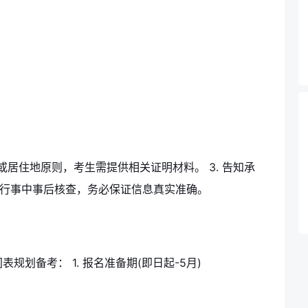
或居住地原则，考生需提供相关证明材料。 3. 告知承
进行事中事后核查，务必保证信息真实准确。
规划备考： 1. 报名准备期(即日起-5月)