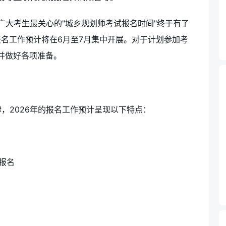
广大考生最关心的"城乡规划师考试报名时间"终于有了
报名工作预计将在6月至7月集中开展。对于计划参加考
并做好各项准备。
，2026年的报名工作预计呈现以下特点：
报名