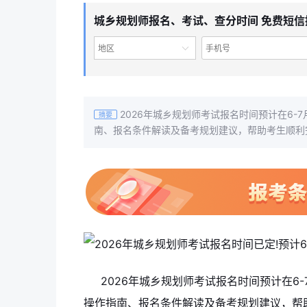
城乡规划师报名、考试、查分时间 免费短信
地区
2026年城乡规划师考试报名时间预计在6
摘要
南、报名条件解读及备考规划建议，帮助考生顺利
2026年城乡规划师考试报名时间预计在6
操作指南、报名条件解读及备考规划建议，帮