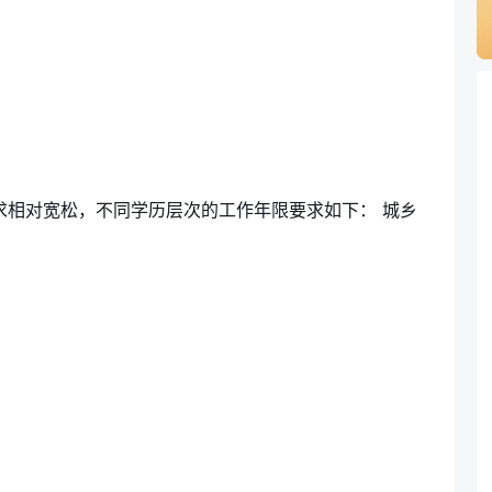
要求相对宽松，不同学历层次的工作年限要求如下： 城乡