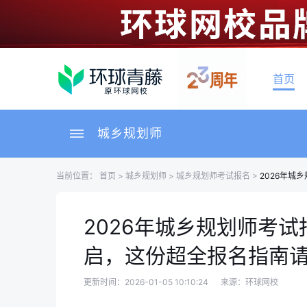
首页
城乡规划师
当前位置：
首页
>
城乡规划师
>
城乡规划师考试报名
>
2026年城
2026年城乡规划师考试
启，这份超全报名指南
更新时间：2026-01-05 10:10:24
来源：环球网校