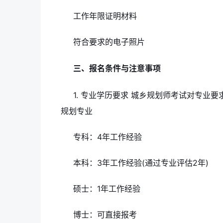
工作年限证明材料
符合要求的电子照片
三、报名条件与注意事项
1. 专业学历要求 城乡规划师考试对专业
规划专业
专科：4年工作经验
本科：3年工作经验(通过专业评估2年)
硕士：1年工作经验
博士：可直接报考