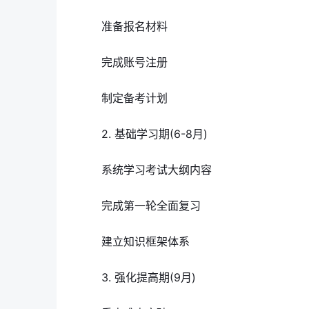
准备报名材料
完成账号注册
制定备考计划
2. 基础学习期(6-8月)
系统学习考试大纲内容
完成第一轮全面复习
建立知识框架体系
3. 强化提高期(9月)