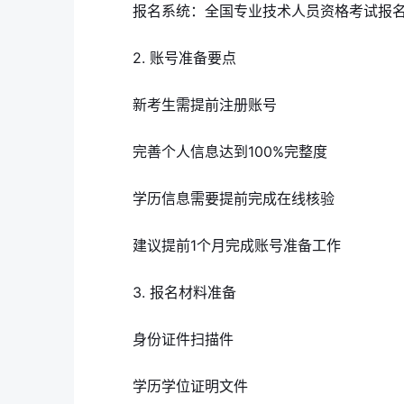
报名系统：全国专业技术人员资格考试报
2. 账号准备要点
新考生需提前注册账号
完善个人信息达到100%完整度
学历信息需要提前完成在线核验
建议提前1个月完成账号准备工作
3. 报名材料准备
身份证件扫描件
学历学位证明文件