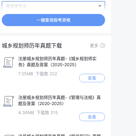
城乡规划师历年真题下载
更多
注册城乡规划师历年真题-《城乡规划师实
务》真题及答案（2020-2025）
7.35MB 下载数 322
查看
注册城乡规划师历年真题-《管理与法规》真
题及答案（2020-2025）
4.36MB 下载数 315
查看