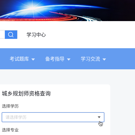
学习中心
考试题库
备考指导
学习交流
城乡规划师资格查询