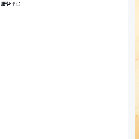
名服务平台