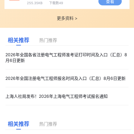
查看
255.35KB
下载数49
更多资料 >
相关推荐
热门推荐
2026年全国各省注册电气工程师准考证打印时间及入口（汇总）8
月6日更新
2026年全国注册电气工程师报名时间及入口（汇总）8月6日更新
上海人社局发布！2026年上海电气工程师考试报名通知
相关推荐
热门推荐