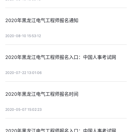
2020年黑龙江电气工程师报名通知
2020-08-10 15:53:12
2020年黑龙江电气工程师报名入口：中国人事考试网
2020-07-22 13:01:06
2020年黑龙江电气工程师报名时间
2020-05-07 15:02:23
2020年黑龙江电气工程师报名入口：中国人事考试网