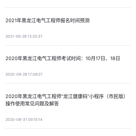
2021年黑龙江电气工程师报名时间预测
2021-06-28 13:35:37
2020年黑龙江电气工程师考试时间：10月17日、18日
2020-09-28 17:08:27
2020年黑龙江电气工程师“龙江健康码”小程序（市民版）
操作使用常见问题及解答
2020-08-31 09:15:14