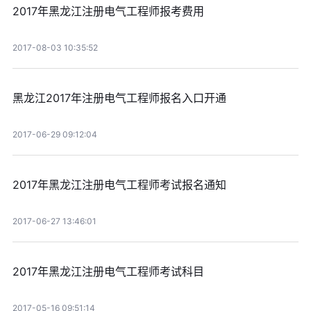
2017年黑龙江注册电气工程师报考费用
2017-08-03 10:35:52
黑龙江2017年注册电气工程师报名入口开通
2017-06-29 09:12:04
2017年黑龙江注册电气工程师考试报名通知
2017-06-27 13:46:01
2017年黑龙江注册电气工程师考试科目
2017-05-16 09:51:14