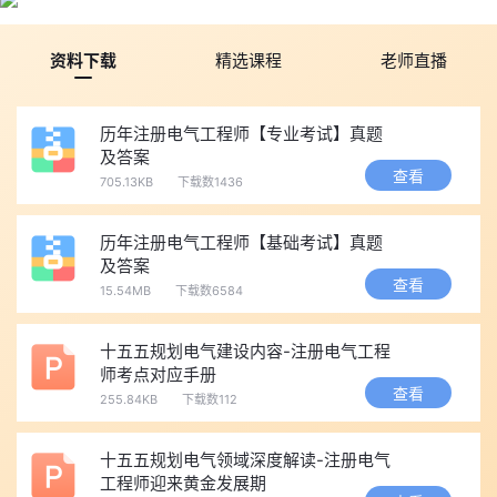
资料下载
精选课程
老师直播
历年注册电气工程师【专业考试】真题
及答案
查看
705.13KB
下载数1436
历年注册电气工程师【基础考试】真题
及答案
查看
15.54MB
下载数6584
十五五规划电气建设内容-注册电气工程
师考点对应手册
查看
255.84KB
下载数112
十五五规划电气领域深度解读-注册电气
工程师迎来黄金发展期