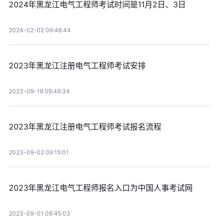
2024年黑龙江电气工程师考试时间是11月2日、3日
2024-02-02 09:48:44
2023年黑龙江注册电气工程师考试安排
2023-09-19 09:49:34
2023年黑龙江注册电气工程师考试报名流程
2023-09-02 09:15:01
2023年黑龙江电气工程师报名入口为中国人事考试网
2023-09-01 08:45:03