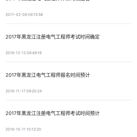
2017-02-09 09:13:58
2017年黑龙江注册电气工程师考试时间确定
2016-12-12 09:49:16
2017年黑龙江电气工程师报名时间预计
2016-11-17 09:20:24
2017年黑龙江注册电气工程师考试时间预计
2016-10-11 10:12:20