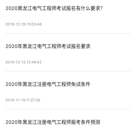
2020黑龙江电气工程师考试报名有什么要求？
2019-12-25 15:05:46
2020年黑龙江电气工程师考试报名要求
2019-12-12 13:46:42
2020年黑龙江注册电气工程师免试条件
2019-11-19 11:27:29
2020年黑龙江注册电气工程师报考条件预测