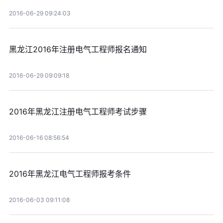
2016-06-29 09:24:03
黑龙江2016年注册电气工程师报名通知
2016-06-29 09:09:18
2016年黑龙江注册电气工程师考试步骤
2016-06-16 08:56:54
2016年黑龙江电气工程师报考条件
2016-06-03 09:11:08