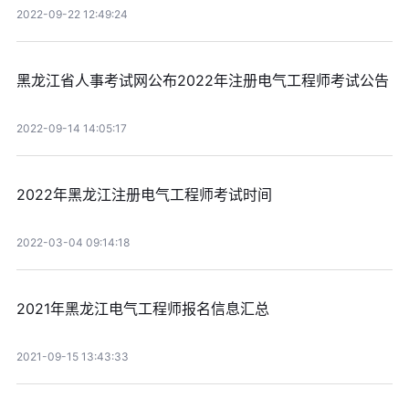
2022-09-22 12:49:24
黑龙江省人事考试网公布2022年注册电气工程师考试公告
2022-09-14 14:05:17
2022年黑龙江注册电气工程师考试时间
2022-03-04 09:14:18
2021年黑龙江电气工程师报名信息汇总
2021-09-15 13:43:33