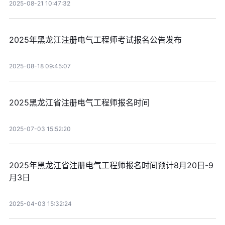
2025-08-21 10:47:32
2025年黑龙江注册电气工程师考试报名公告发布
2025-08-18 09:45:07
2025黑龙江省注册电气工程师报名时间
2025-07-03 15:52:20
2025年黑龙江省注册电气工程师报名时间预计8月20日-9
月3日
2025-04-03 15:32:24