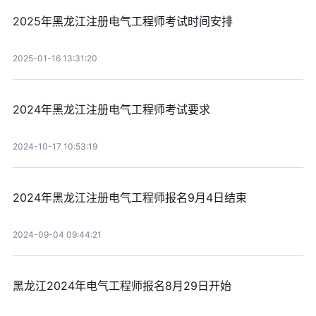
2025年黑龙江注册电气工程师考试时间安排
2025-01-16 13:31:20
2024年黑龙江注册电气工程师考试要求
2024-10-17 10:53:19
2024年黑龙江注册电气工程师报名9月4日结束
2024-09-04 09:44:21
黑龙江2024年电气工程师报名8月29日开始