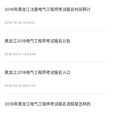
2019年黑龙江注册电气工程师考试报名时间预计
2018-10-24 14:16:22
黑龙江2018电气工程师考试报名公告
2018-09-07 14:43:44
黑龙江2018电气工程师考试报名入口
2018-09-07 09:22:14
2018年黑龙江电气工程师考试报名流程是怎样的