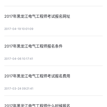
2017年黑龙江电气工程师考试报名网址
2017-04-19 10:01:09
2017年黑龙江电气工程师报名条件
2017-04-06 10:17:41
2017年黑龙江电气工程师考试报名费用
2017-03-24 09:21:41
2017年黑龙江电气工程师什么时候报名