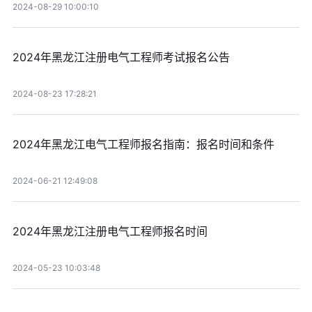
2024-08-29 10:00:10
2024年黑龙江注册电气工程师考试报名公告
2024-08-23 17:28:21
2024年黑龙江电气工程师报名指南：报名时间和条件
2024-06-21 12:49:08
2024年黑龙江注册电气工程师报名时间
2024-05-23 10:03:48