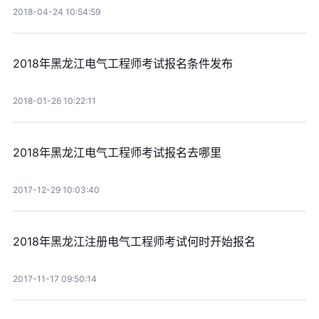
2018-04-24 10:54:59
2018年黑龙江电气工程师考试报名条件发布
2018-01-26 10:22:11
2018年黑龙江电气工程师考试报名去哪里
2017-12-29 10:03:40
2018年黑龙江注册电气工程师考试何时开始报名
2017-11-17 09:50:14