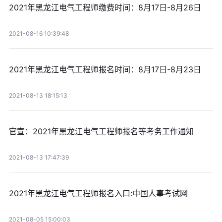
2021年黑龙江电气工程师缴费时间：8月17日-8月26日
2021-08-16 10:39:48
2021年黑龙江电气工程师报名时间：8月17日-8月23日
2021-08-13 18:15:13
官宣：2021年黑龙江电气工程师报名等考务工作通知
2021-08-13 17:47:39
2021年黑龙江电气工程师报名入口:中国人事考试网
2021-08-05 15:00:03