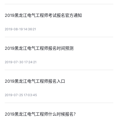
2019黑龙江电气工程师考试报名官方通知
2019-08-19 14:36:21
2019黑龙江电气工程师报名时间预测
2019-07-30 17:24:21
2019黑龙江电气工程师报名入口
2019-07-25 17:03:45
2019黑龙江电气工程师什么时候报名？