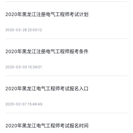
2020年黑龙江注册电气工程师考试计划
2020-03-28 22:05:12
2020年黑龙江注册电气工程师报考条件
2020-03-05 15:39:21
2020年黑龙江电气工程师考试报名入口
2020-02-07 15:46:49
2020年黑龙江电气工程师考试报名时间