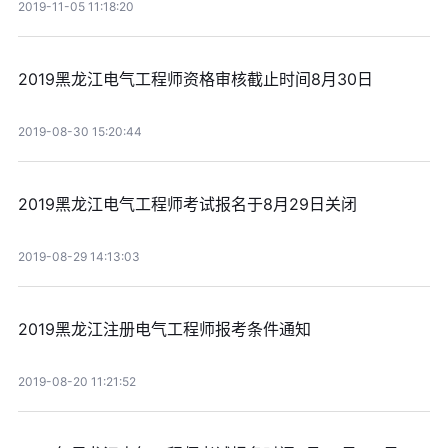
2019-11-05 11:18:20
2019黑龙江电气工程师资格审核截止时间8月30日
2019-08-30 15:20:44
2019黑龙江电气工程师考试报名于8月29日关闭
2019-08-29 14:13:03
2019黑龙江注册电气工程师报考条件通知
2019-08-20 11:21:52