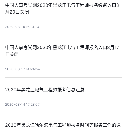
中国人事考试网2020年黑龙江电气工程师报名缴费入口8
月20日关闭
2020-08-19 16:14:10
中国人事考试网2020年黑龙江电气工程师报名入口8月17
日关闭！
2020-08-17 14:24:54
2020年黑龙江电气工程师报考信息汇总
2020-08-14 17:28:07
2020年黑龙江哈尔滨电气工程师报名时间等报名工作的通