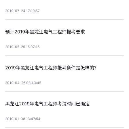
2019-07-24 17:10:57
预计2019年黑龙江电气工程师报考要求
2019-05-29 15:07:16
2019年黑龙江电气工程师报考条件是怎样的?
2019-04-26 08:43:45
黑龙江2019年电气工程师考试时间已确定
2019-01-08 13:47:54