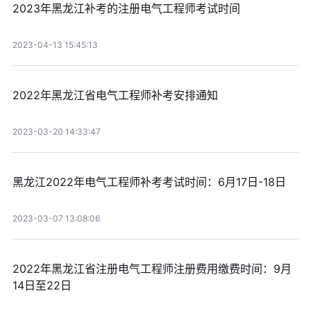
2023年黑龙江补考的注册电气工程师考试时间
2023-04-13 15:45:13
2022年黑龙江省电气工程师补考安排通知
2023-03-20 14:33:47
黑龙江2022年电气工程师补考考试时间：6月17日-18日
2023-03-07 13:08:06
2022年黑龙江省注册电气工程师注册费用缴费时间：9月
14日至22日