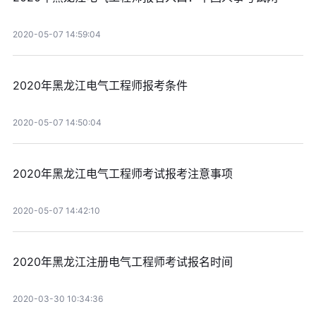
2020-05-07 14:59:04
2020年黑龙江电气工程师报考条件
2020-05-07 14:50:04
2020年黑龙江电气工程师考试报考注意事项
2020-05-07 14:42:10
2020年黑龙江注册电气工程师考试报名时间
2020-03-30 10:34:36