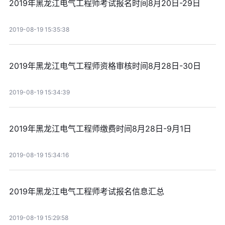
2019年黑龙江电气工程师考试报名时间8月20日-29日
2019-08-19 15:35:38
2019年黑龙江电气工程师资格审核时间8月28日-30日
2019-08-19 15:34:39
2019年黑龙江电气工程师缴费时间8月28日-9月1日
2019-08-19 15:34:16
2019年黑龙江电气工程师考试报名信息汇总
2019-08-19 15:29:58