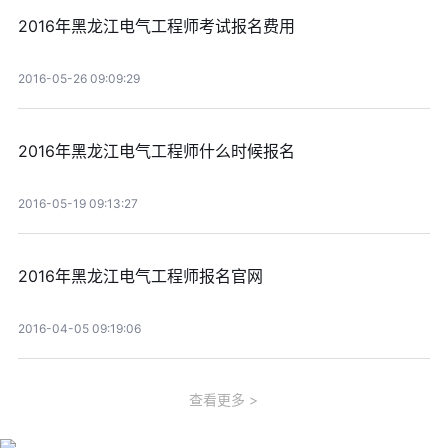
2016年黑龙江电气工程师考试报名费用
2016-05-26 09:09:29
2016年黑龙江电气工程师什么时候报名
2016-05-19 09:13:27
2016年黑龙江电气工程师报名官网
2016-04-05 09:19:06
查看更多