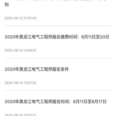
知
2020-08-12 17:53:45
2020年黑龙江电气工程师报名缴费时间：8月11日至20日
2020-08-10 15:59:25
2020年黑龙江电气工程师报名条件
2020-08-10 15:57:23
2020年黑龙江电气工程师报名时间：8月11日至8月17日
2020-08-10 15:55:13