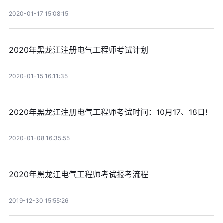
2020-01-17 15:08:15
2020年黑龙江注册电气工程师考试计划
2020-01-15 16:11:35
2020年黑龙江注册电气工程师考试时间：10月17、18日!
2020-01-08 16:35:55
2020年黑龙江电气工程师考试报考流程
2019-12-30 15:55:26