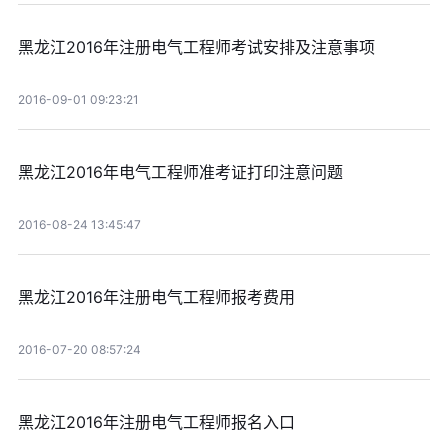
黑龙江2016年注册电气工程师考试安排及注意事项
2016-09-01 09:23:21
黑龙江2016年电气工程师准考证打印注意问题
2016-08-24 13:45:47
黑龙江2016年注册电气工程师报考费用
2016-07-20 08:57:24
黑龙江2016年注册电气工程师报名入口