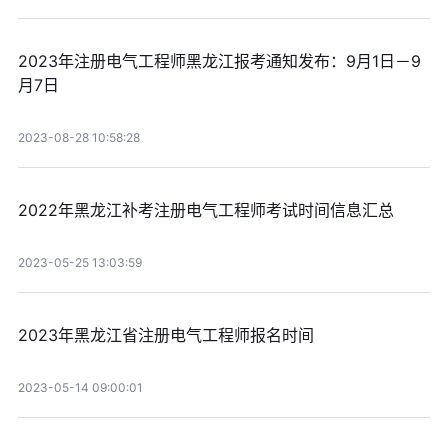
2023年注册电气工程师黑龙江报考通知发布：9月1日－9
月7日
2023-08-28 10:58:28
2022年黑龙江补考注册电气工程师考试时间信息汇总
2023-05-25 13:03:59
2023年黑龙江省注册电气工程师报名时间
2023-05-14 09:00:01