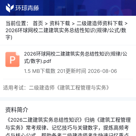
当前位置：
首页
>
资料下载
>
二级建造师资料下载
>
2026环球网校二建建筑实务总结性知识(规律/公式/数
字)
2026环球网校二建建筑实务总结性知识(规律/公
式/数字).pdf
1.5 MB
下载数 201
更新时间 2026-08-06
适用考试：二级建造师《建筑工程管理与实务》
资料简介
《2026二建建筑实务总结性知识》归纳《建筑工程管理
与实务》常考规律、记忆技巧与关键数字，提炼高频考
点与核心公式，帮助备考二级建造师考生快速记忆重点