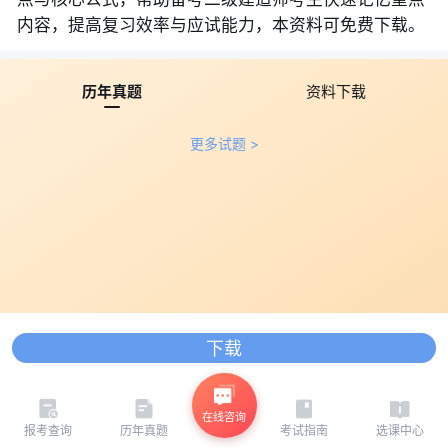
内容，提高复习效率与应试能力，本资料可免费下载。
历年真题
资料下载
更多试题 >
下载
在线咨询
报考查询
历年真题
考试指南
选课中心