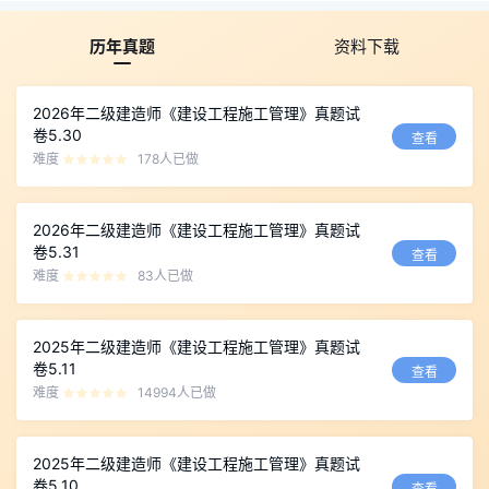
历年真题
资料下载
2026年二级建造师《建设工程施工管理》真题试
卷5.30
查看
难度
178人已做
2026年二级建造师《建设工程施工管理》真题试
卷5.31
查看
难度
83人已做
2025年二级建造师《建设工程施工管理》真题试
卷5.11
查看
难度
14994人已做
2025年二级建造师《建设工程施工管理》真题试
卷5.10
查看