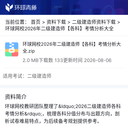
当前位置：
首页
>
资料下载
>
二级建造师资料下载
>
环球网校2026年二级建造师【各科】考情分析大全
环球网校2026年二级建造师【各科】考情分析大
全.zip
2.0 MB
下载数 133
更新时间 2026-08-06
适用考试：二级建造师
资料简介
环球网校教研团队整理了&ldquo;2026二级建造师各科
考情分析&rdquo;，梳理各科分值分布与出题方向，剖
析试卷难易特点，为后续备考规划提供参考。