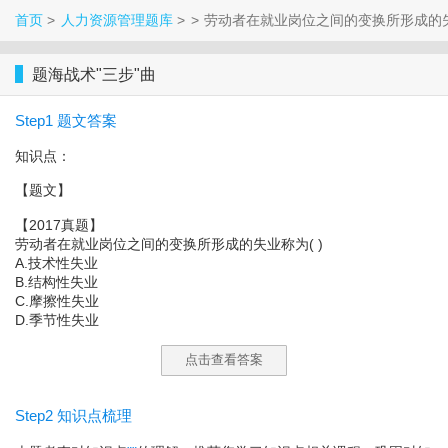
首页
人力资源管理题库
劳动者在就业岗位之间的变换所形成的
题海战术"三步"曲
Step1 题文答案
知识点：
【题文】
【2017真题】
劳动者在就业岗位之间的变换所形成的失业称为( )
A.技术性失业
B.结构性失业
C.摩擦性失业
D.季节性失业
点击查看答案
Step2 知识点梳理