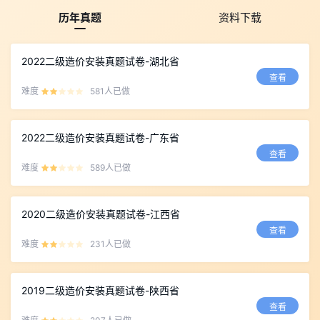
历年真题
资料下载
2022二级造价安装真题试卷-湖北省
查看
难度
581人已做
2022二级造价安装真题试卷-广东省
查看
难度
589人已做
2020二级造价安装真题试卷-江西省
查看
难度
231人已做
2019二级造价安装真题试卷-陕西省
查看