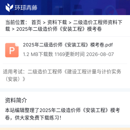
当前位置：
首页
>
资料下载
>
二级造价工程师资料下
载
>
2025年二级造价师《安装工程》模考卷
2025年二级造价师《安装工程》模考卷.pdf
1.2 MB
下载数 1169
更新时间 2026-08-07
适用考试：二级造价工程师《建设工程计量与计价实务
（安装）》
资料简介
本站编辑整理了2025年二级造价师《安装工程》模考
卷，供大家免费下载练习！