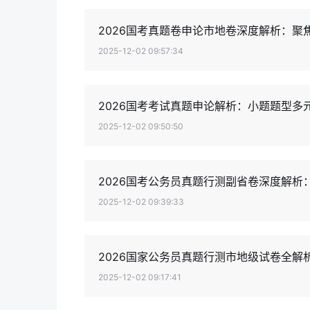
2026国考真题卷申论市地卷深度解析：聚
2025-12-02 09:57:34
2026国考考试真题申论解析：小题题型多
2025-12-02 09:50:50
2026国考公务员真题行测副省卷深度解析
2025-12-02 09:39:33
2026国家公务员真题行测市地级试卷全解
2025-12-02 09:17:41