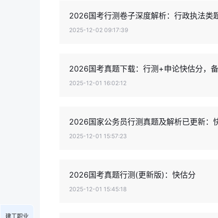
2026国考行测卷子深度解析：行政执法
2025-12-02 09:17:39
2026国考真题下载：行测+申论快估分，
2025-12-01 16:02:12
2026国家公务员行测真题及解析已更新：
2025-12-01 15:57:23
2026国考真题行测(更新版)：快估分
2025-12-01 15:45:18
建工职业