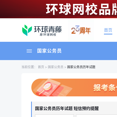
首页
国家公务员
当前位置：
首页
>
国家公务员
>
国家公务员历年试题
国家公务员历年试题 短信预约提醒