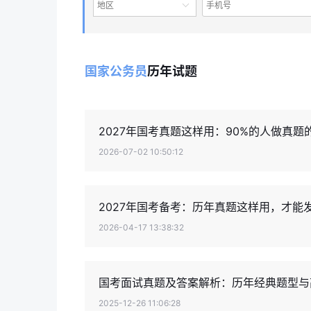
地区
国家公务员
历年试题
2027年国考真题这样用：90%的人做真
2026-07-02 10:50:12
2027年国考备考：历年真题这样用，才能
2026-04-17 13:38:32
国考面试真题及答案解析：历年经典题型与
2025-12-26 11:06:28