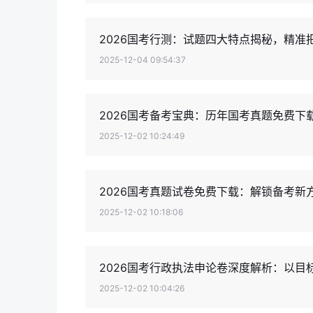
2026国考行测：试题四大特点揭秘，精准
2025-12-04 09:54:37
2026国考备考宝典：历年国考真题免费下
2025-12-02 10:24:49
2026国考真题试卷免费下载：解锁备考新
2025-12-02 10:18:06
2026国考行政执法申论卷深度解析：以目
2025-12-02 10:04:26