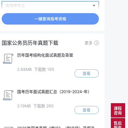
国家公务员历年真题下载
更多
历年国考结构化面试真题及答案
2.68MB 下载数 195
查看
国考历年面试真题汇总（2019-2024-年）
2.19MB 下载数 295
课程
查看
咨询
售后
服务