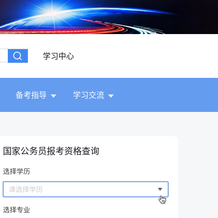
学习中心
备考指导
学习交流
国家公务员报考资格查询