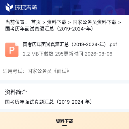
当前位置：
首页
>
资料下载
>
国家公务员资料下载
>
国考历年面试真题汇总（2019-2024-年）
国考历年面试真题汇总（2019-2024-年）.pdf
2.2 MB
下载数 295
更新时间 2026-08-06
适用考试：国家公务员《面试》
资料简介
国考历年面试真题汇总（2019-2024 年）
资料下载