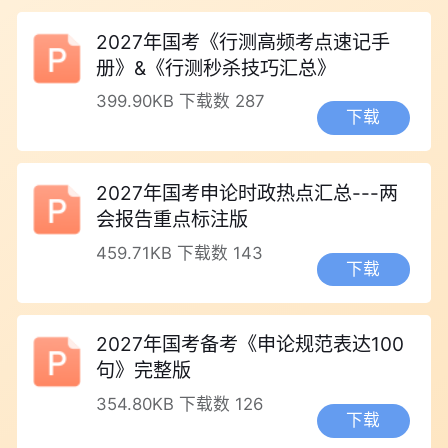
2027年国考《行测高频考点速记手
册》&《行测秒杀技巧汇总》
399.90KB
下载数 287
下载
2027年国考申论时政热点汇总---两
会报告重点标注版
459.71KB
下载数 143
下载
2027年国考备考《申论规范表达100
句》完整版
354.80KB
下载数 126
下载