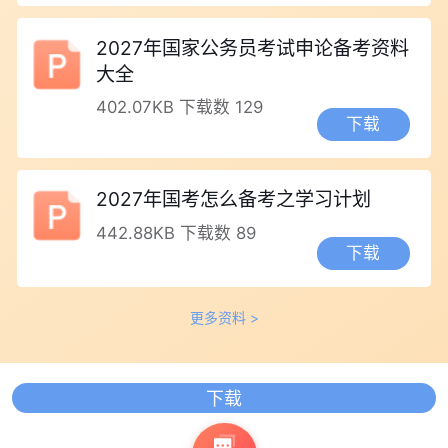
2027年国家公务员考试申论备考资料
大全
402.07KB
下载数 129
下载
2027年国考怎么备考之学习计划
442.88KB
下载数 89
下载
更多资料 >
下载