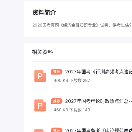
资料简介
2026国考真题《经济金融知识专业》试卷，供考生估
相关资料
2027年国考《行测高频考点速记
400 KB 下载数 287
2027年国考申论时政热点汇总--
460 KB 下载数 143
2027年国考备考《申论规范表达1