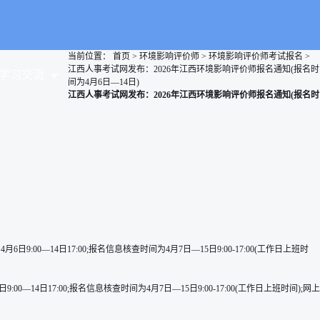
当前位置：
首页
>
环境影响评价师
>
环境影响评价师考试报名
>
江西人事考试网发布：2026年江西环境影响评价师报名通知(报名时
学习交流
间为4月6日—14日)
江西人事考试网发布：2026年江西环境影响评价师报名通知(报名时
—14日17:00;报名信息核查时间为4月7日—15日9:00-17:00(工作日上班时
17:00;报名信息核查时间为4月7日—15日9:00-17:00(工作日上班时间);网上