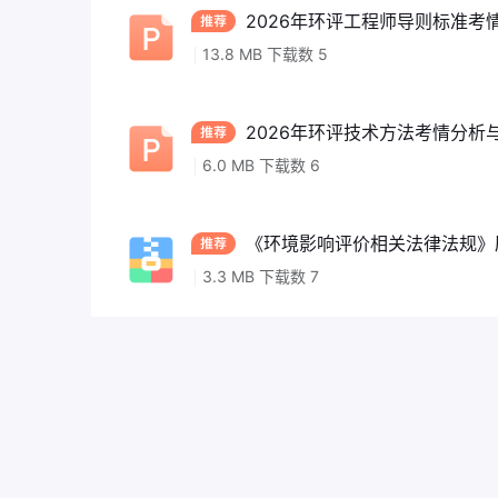
2026年环评工程师导则标准考情
13.8 MB 下载数 5
2026年环评技术方法考情分析与
6.0 MB 下载数 6
《环境影响评价相关法律法规》历年真
3.3 MB 下载数 7