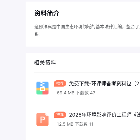
资料简介
这部法典是中国生态环境领域的基本法律汇编，整合了
系。
相关资料
免费下载-环评师备考资料包（26年真
69.4 MB 下载数 47
2026年环境影响评价工程师《法
12.5 MB 下载数 11