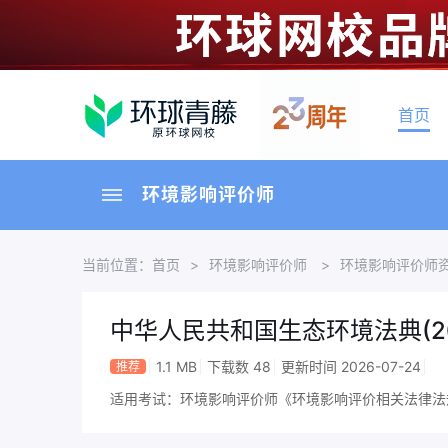
首页
环境影响评价师
当前位置：
首页
>
环境影响评价师
>
环境影响评价师
中华人民共和国生态环境法典(202
1.1 MB
下载数 48
更新时间 2026-07-24
推荐
适用考试：环境影响评价师《环境影响评价相关法律法