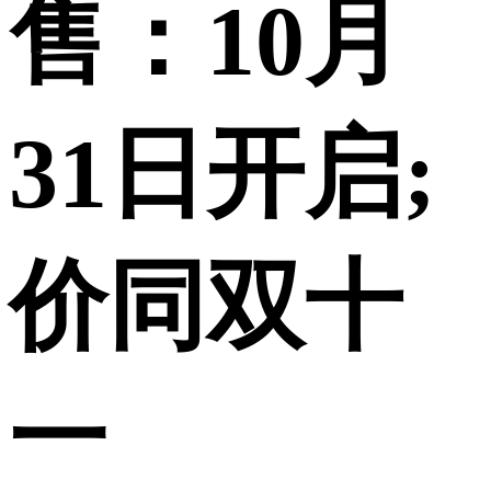
售：10月
31日开启;
价同双十
一