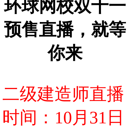
环球网校双十一
预售直播，就等
你来
二级建造师直播
时间：10月31日