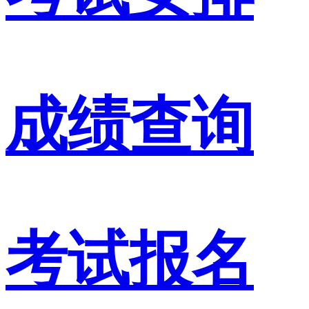
成绩查询
考试报名