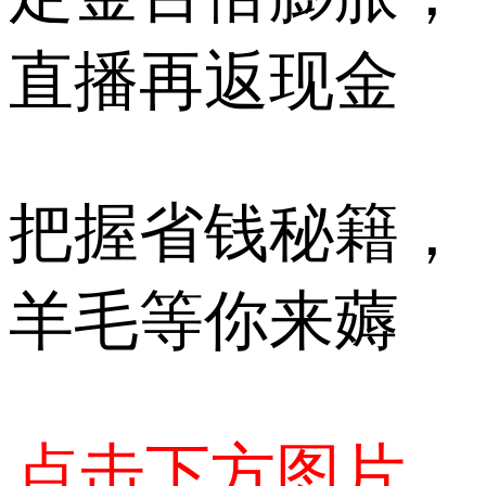
直播再返现金
把握省钱秘籍，
羊毛等你来薅
点击下方图片，