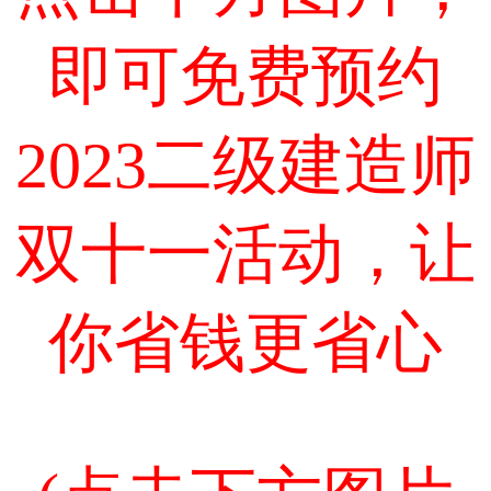
即可免费预约
2023二级建造师
双十一活动，让
你省钱更省心