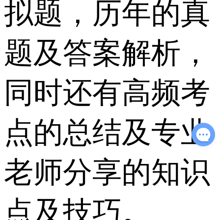
拟题，历年的真
题及答案解析，
同时还有高频考
点的总结及专业
老师分享的知识
点及技巧。