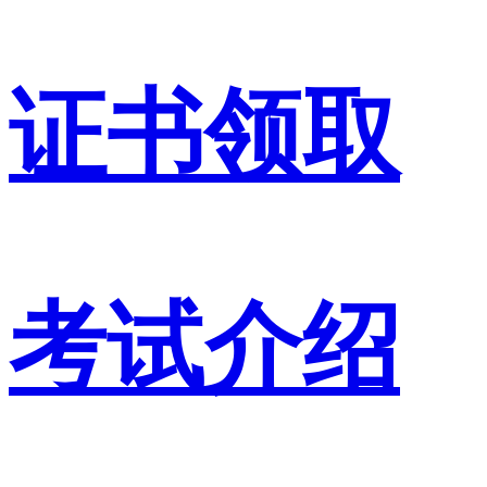
证书领取
考试介绍