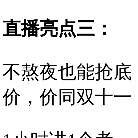
直播亮点三：
不熬夜也能抢底
价，价同双十一