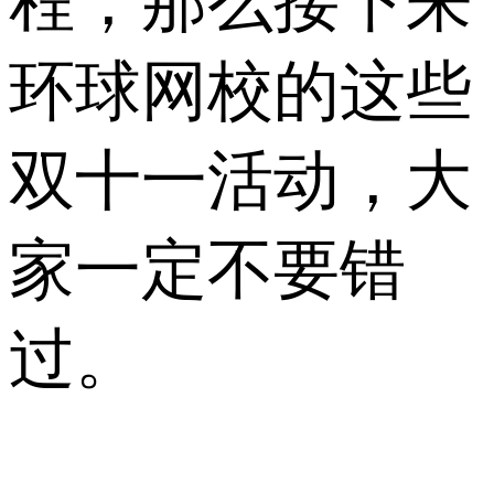
程，那么接下来
环球网校的这些
双十一活动，大
家一定不要错
过。