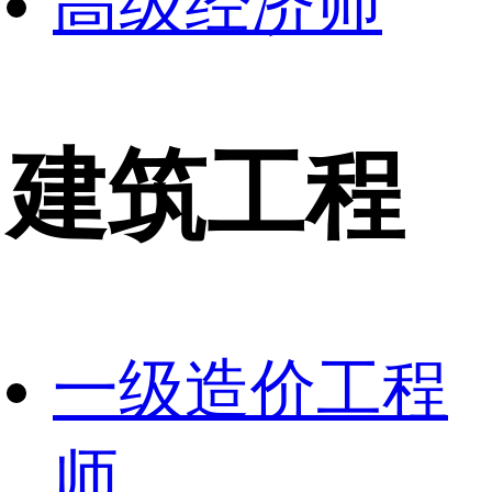
高级经济师
建筑工程
一级造价工程
师