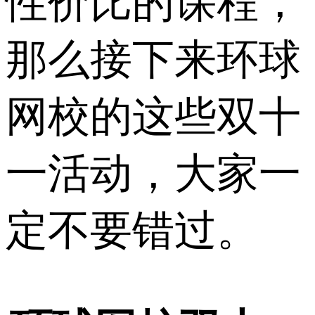
性价比的课程，
那么接下来环球
网校的这些双十
一活动，大家一
定不要错过。