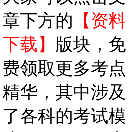
章下方的
【资料
下载】
版块，免
费领取更多考点
精华，其中涉及
了各科的考试模