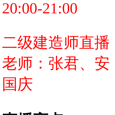
20:00-21:00
二级建造师直播
老师：张君、安
国庆