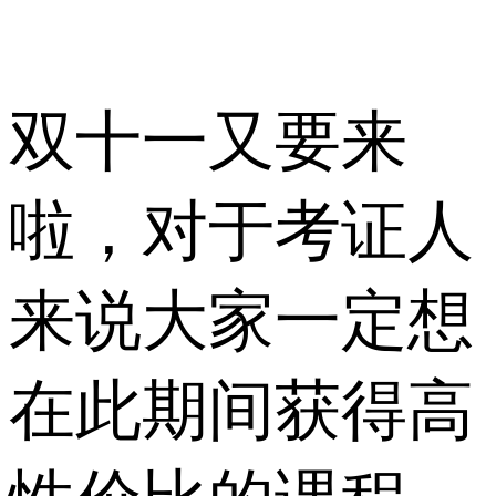
双十一又要来
啦，对于考证人
来说大家一定想
在此期间获得高