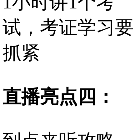
1小时讲1个考
试，考证学习要
抓紧
直播亮点四：