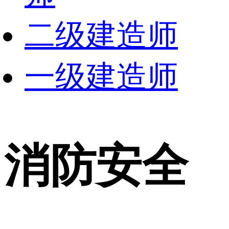
二级建造师
一级建造师
消防安全