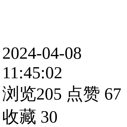
2024-04-08
11:45:02
浏览205
点赞
67
收藏
30