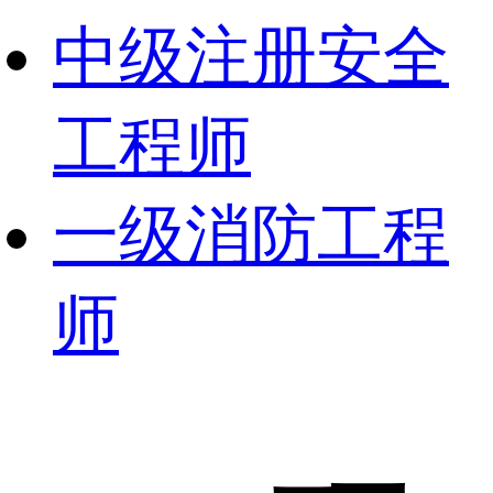
中级注册安全
工程师
一级消防工程
师