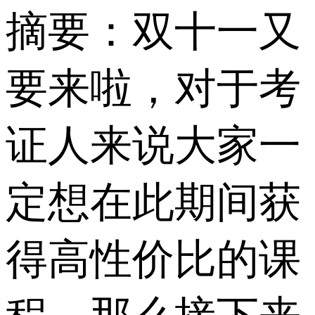
摘要：双十一又
要来啦，对于考
证人来说大家一
定想在此期间获
得高性价比的课