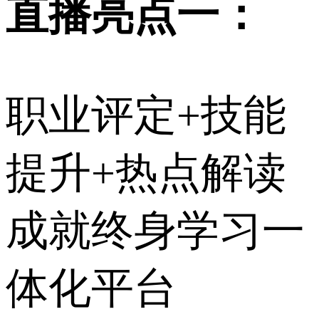
直播亮点一：
职业评定+技能
提升+热点解读
成就终身学习一
体化平台