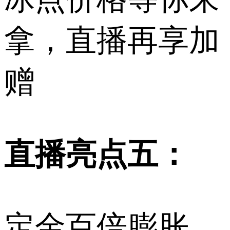
拿，直播再享加
赠
直播亮点五：
定金百倍膨胀，