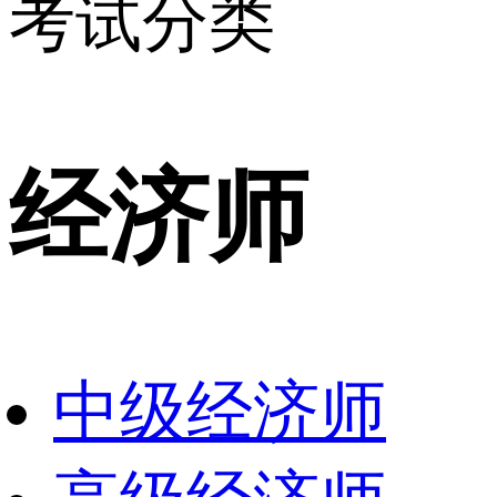
考试分类
经济师
中级经济师