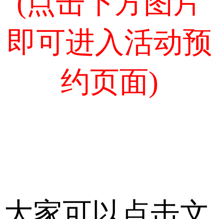
(点击下方图片
即可进入活动预
约页面)
大家可以点击文