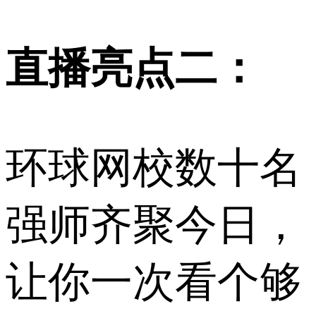
直播亮点二：
环球网校数十名
强师齐聚今日，
让你一次看个够