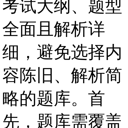
考试大纲、题型
全面且解析详
细，避免选择内
容陈旧、解析简
略的题库。首
先，题库需覆盖