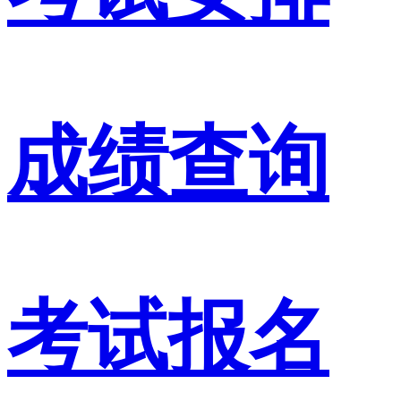
成绩查询
考试报名