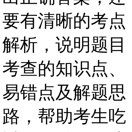
要有清晰的考点
解析，说明题目
考查的知识点、
易错点及解题思
路，帮助考生吃