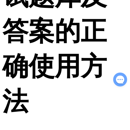
答案的正
确使用方
法