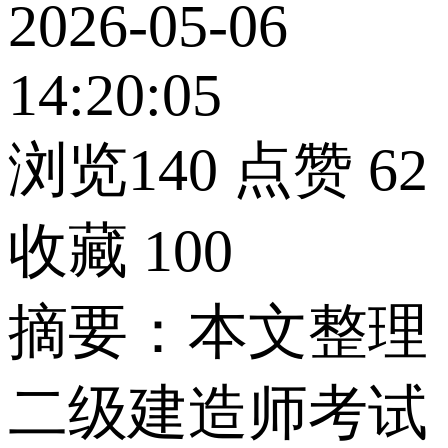
2026-05-06
14:20:05
浏览140
点赞
62
收藏
100
摘要：本文整理
二级建造师考试