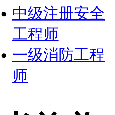
中级注册安全
工程师
一级消防工程
师