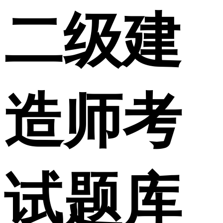
二级建
造师考
试题库