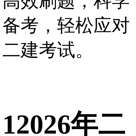
高效刷题，科学
备考，轻松应对
二建考试。
1
2026年二