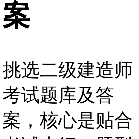
案
挑选二级建造师
考试题库及答
案，核心是贴合