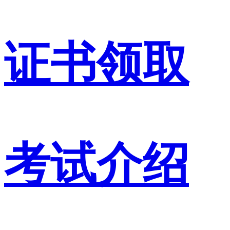
证书领取
考试介绍