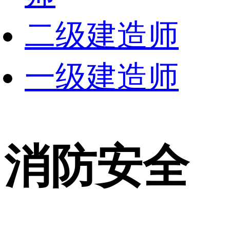
二级建造师
一级建造师
消防安全