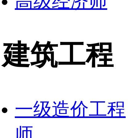
高级经济师
建筑工程
一级造价工程
师