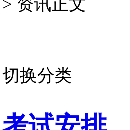
> 资讯正文
切换分类
考试安排