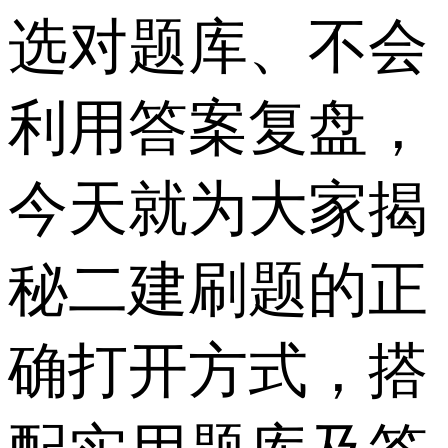
选对题库、不会
利用答案复盘，
今天就为大家揭
秘二建刷题的正
确打开方式，搭