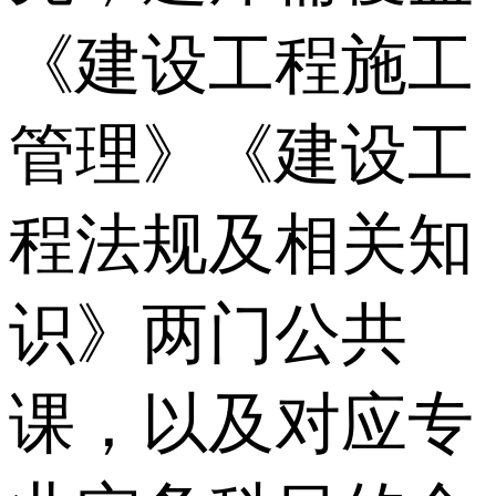
《建设工程施工
管理》《建设工
程法规及相关知
识》两门公共
课，以及对应专