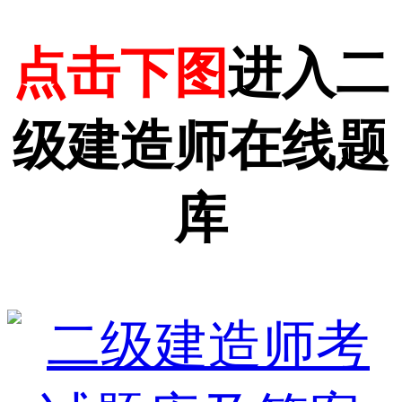
点击下图
进入二
级建造师在线题
库