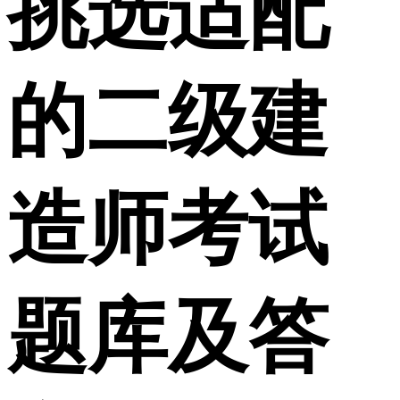
挑选适配
的二级建
造师考试
题库及答