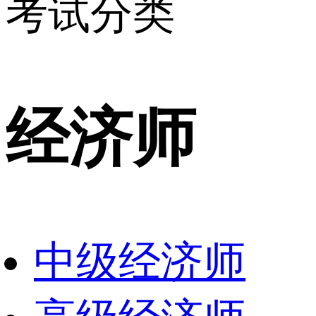
考试分类
经济师
中级经济师