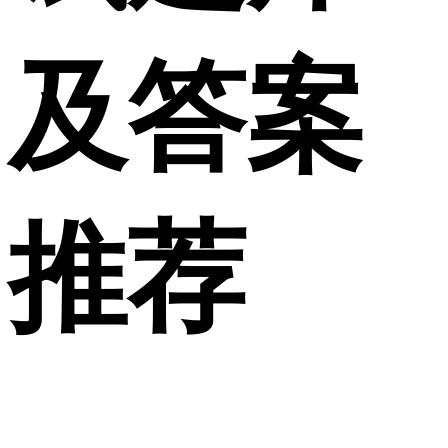
及答案
推荐