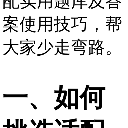
配实用题库及答
案使用技巧，帮
大家少走弯路。
一、如何