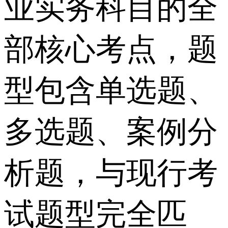
业实务科目的全
部核心考点，题
型包含单选题、
多选题、案例分
析题，与现行考
试题型完全匹