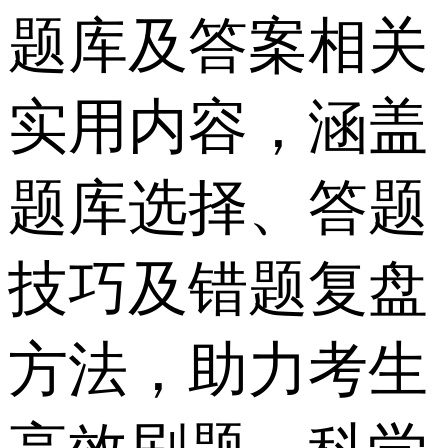
题库及答案相关
实用内容，涵盖
题库选择、答题
技巧及错题复盘
方法，助力考生