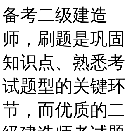
备考二级建造
师，刷题是巩固
知识点、熟悉考
试题型的关键环
节，而优质的二