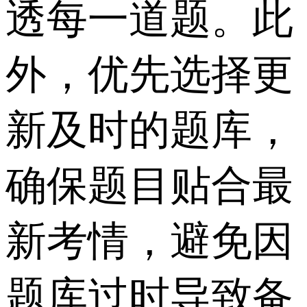
透每一道题。此
外，优先选择更
新及时的题库，
确保题目贴合最
新考情，避免因
题库过时导致备