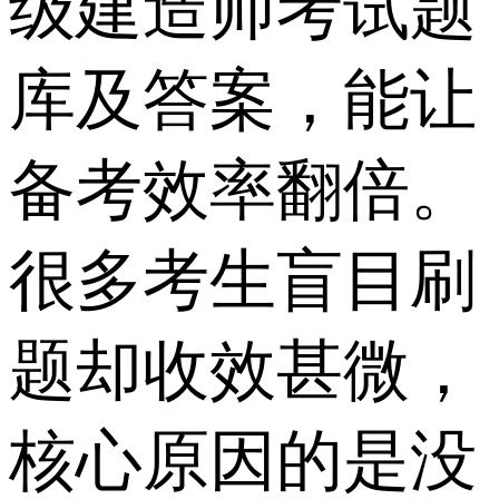
级建造师考试题
库及答案，能让
备考效率翻倍。
很多考生盲目刷
题却收效甚微，
核心原因的是没