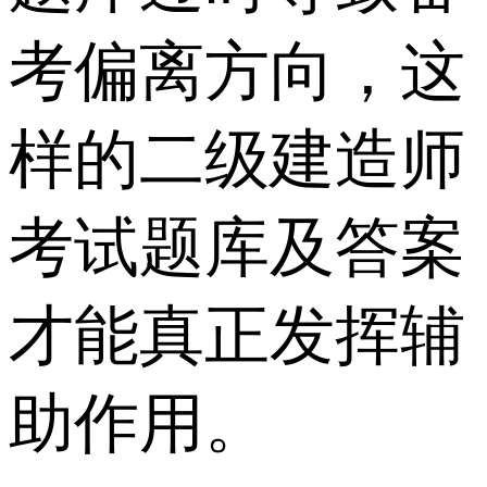
考偏离方向，这
样的二级建造师
考试题库及答案
才能真正发挥辅
助作用。