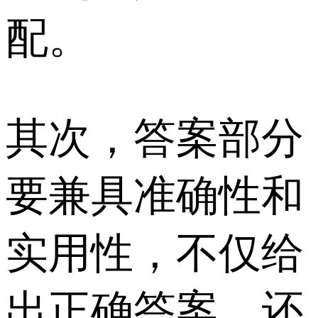
配。
其次，答案部分
要兼具准确性和
实用性，不仅给
出正确答案，还