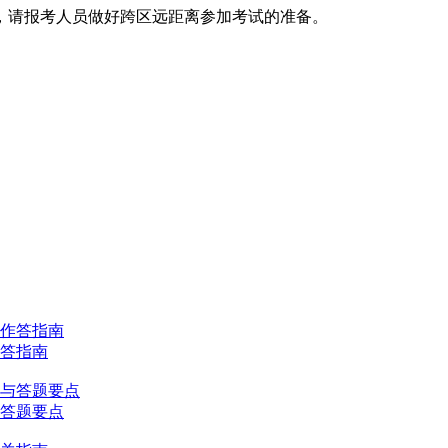
，请报考人员做好跨区远距离参加考试的准备。
作答指南
与答题要点