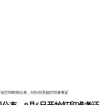
准考证打印时间公布，9月6日开始打印准考证