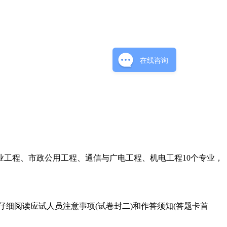
在线咨询
工程、市政公用工程、通信与广电工程、机电工程10个专业，
细阅读应试人员注意事项(试卷封二)和作答须知(答题卡首