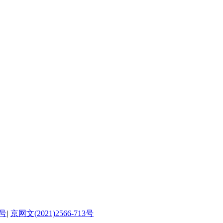
号
|
京网文(2021)2566-713号