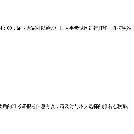
24：00，届时大家可以通过中国人事考试网进行打印，并按照准
载后的准考证报考信息有误，请及时与本人选择的报名点联系。