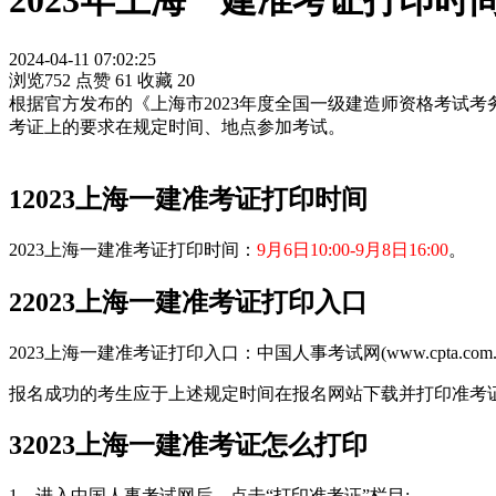
2023年上海一建准考证打印时
2024-04-11 07:02:25
浏览752
点赞
61
收藏
20
根据官方发布的《上海市2023年度全国一级建造师资格考试考
考证上的要求在规定时间、地点参加考试。
1
2023上海一建准考证打印时间
2023上海一建准考证打印时间：
9月6日10:00-9月8日16:00
。
2
2023上海一建准考证打印入口
2023上海一建准考证打印入口：中国人事考试网(www.cpta.com.
报名成功的考生应于上述规定时间在报名网站下载并打印准考
3
2023上海一建准考证怎么打印
1、进入中国人事考试网后，点击“打印准考证”栏目;