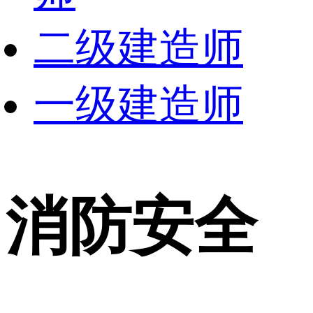
二级建造师
一级建造师
消防安全