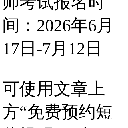
师考试报名时
间：2026年6月
17日-7月12日
可使用文章上
方“免费预约短