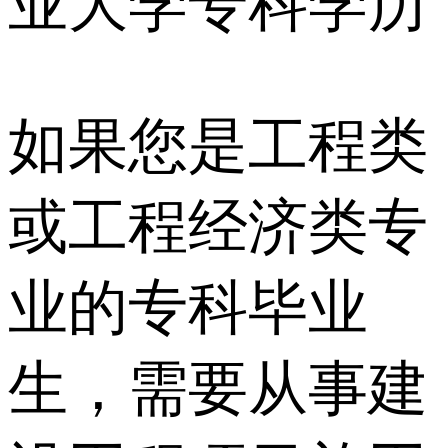
业大学专科学历
如果您是工程类
或工程经济类专
业的专科毕业
生，需要从事建