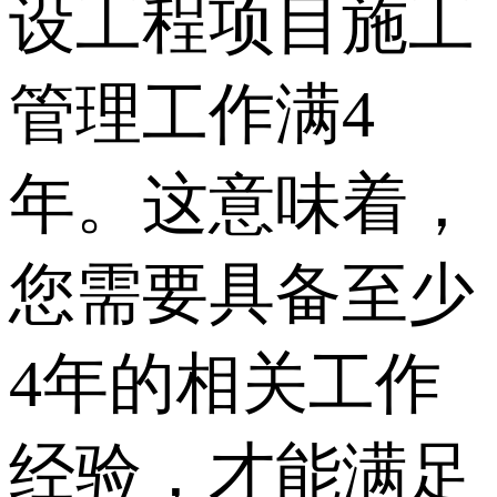
设工程项目施工
管理工作满4
年。这意味着，
您需要具备至少
4年的相关工作
经验，才能满足