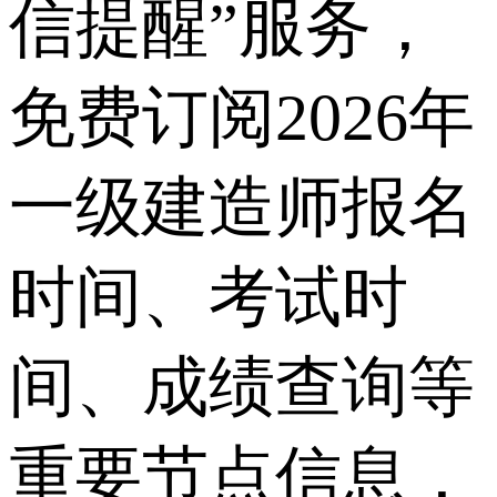
信提醒”服务，
免费订阅2026年
一级建造师报名
时间、考试时
间、成绩查询等
重要节点信息，