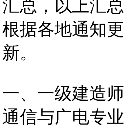
汇总，以上汇总
根据各地通知更
新。
一、一级建造师
通信与广电专业