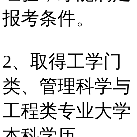
报考条件。
2、取得工学门
类、管理科学与
工程类专业大学
本科学历