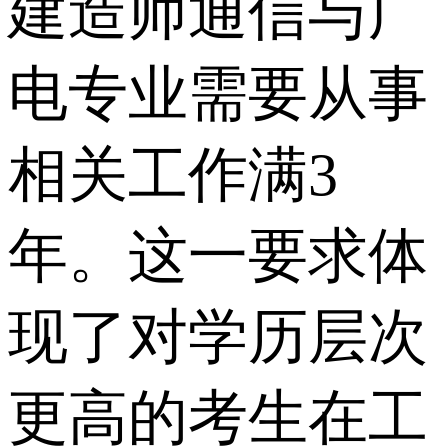
建造师通信与广
电专业需要从事
相关工作满3
年。这一要求体
现了对学历层次
更高的考生在工