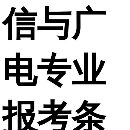
信与广
电专业
报考条