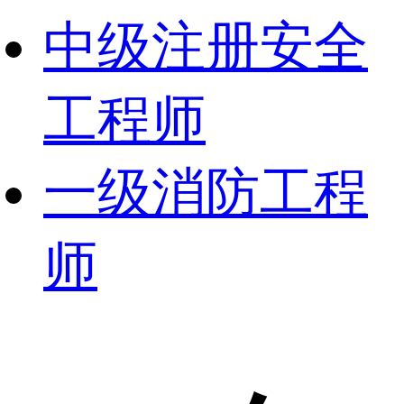
中级注册安全
工程师
一级消防工程
师