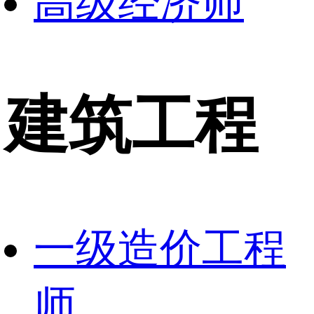
高级经济师
建筑工程
一级造价工程
师