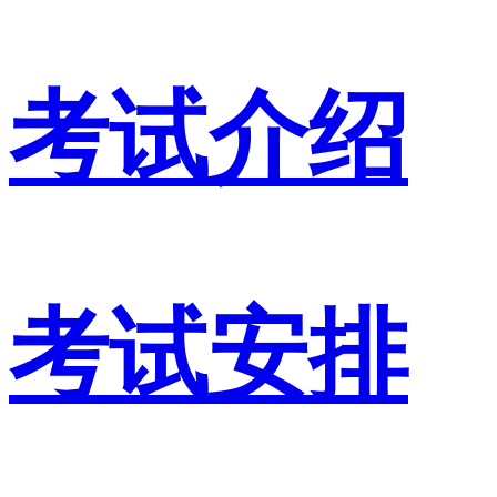
考试介绍
考试安排