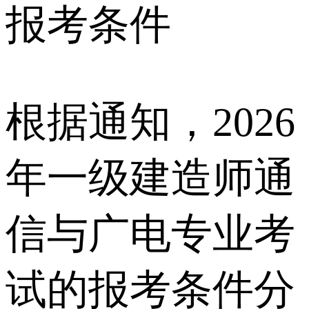
报考条件
根据通知，2026
年一级建造师通
信与广电专业考
试的报考条件分