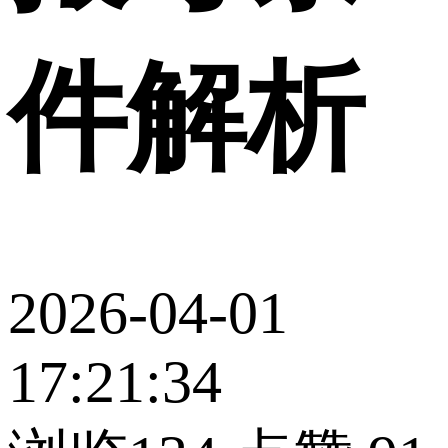
件解析
2026-04-01
17:21:34