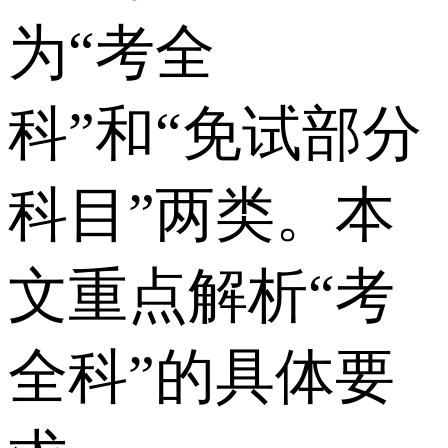
为“考全
科”和“免试部分
科目”两类。本
文重点解析“考
全科”的具体要