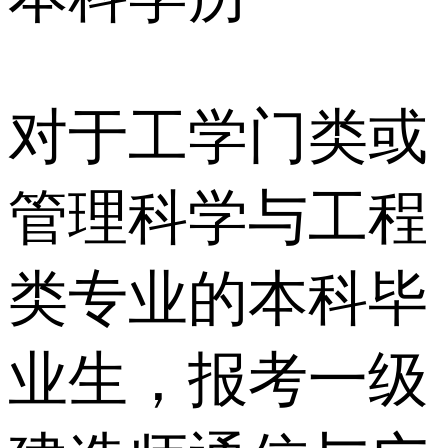
对于工学门类或
管理科学与工程
类专业的本科毕
业生，报考一级