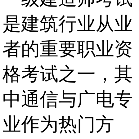
是建筑行业从业
者的重要职业资
格考试之一，其
中通信与广电专
业作为热门方