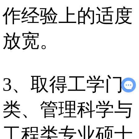
作经验上的适度
放宽。
3、取得工学门
类、管理科学与
工程类专业硕士