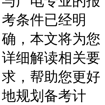
与广电专业的报
考条件已经明
确，本文将为您
详细解读相关要
求，帮助您更好
地规划备考计