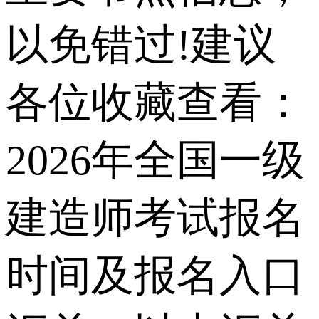
以免错过!建议
各位收藏查看：
2026年全国一级
建造师考试报名
时间及报名入口