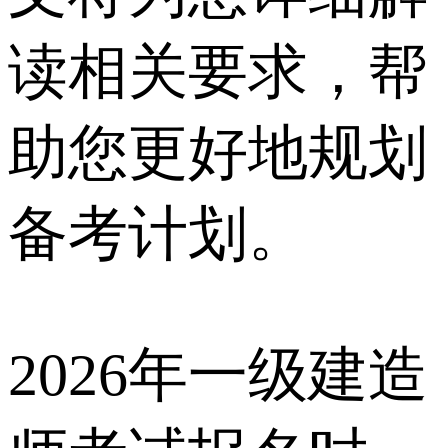
读相关要求，帮
助您更好地规划
备考计划。
2026年一级建造