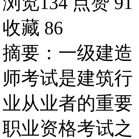
浏览134
点赞
91
收藏
86
摘要：一级建造
师考试是建筑行
业从业者的重要
职业资格考试之