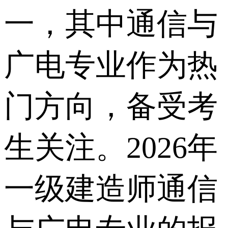
一，其中通信与
广电专业作为热
门方向，备受考
生关注。2026年
一级建造师通信