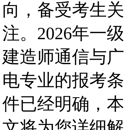
向，备受考生关
注。2026年一级
建造师通信与广
电专业的报考条
件已经明确，本
文将为您详细解