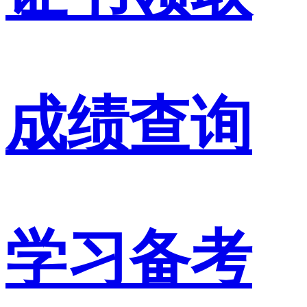
成绩查询
学习备考