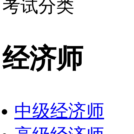
考试分类
经济师
中级经济师