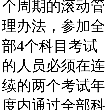
个周期的滚动管
理办法，参加全
部4个科目考试
的人员必须在连
续的两个考试年
度内通过全部科