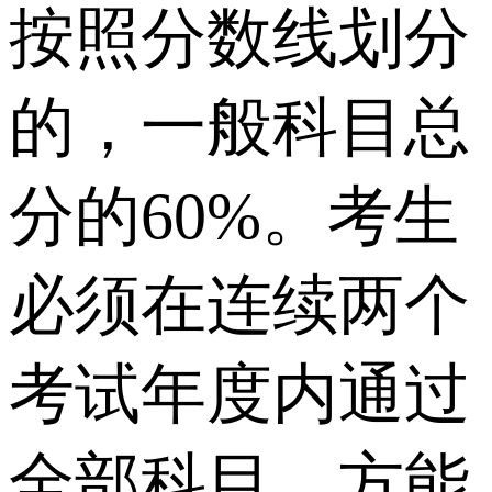
按照分数线划分
的，一般科目总
分的60%。考生
必须在连续两个
考试年度内通过
全部科目，方能