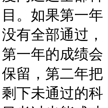
目。如果第一年
没有全部通过，
第一年的成绩会
保留，第二年把
剩下未通过的科