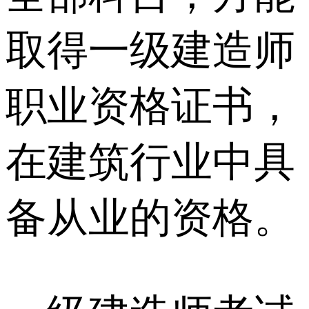
取得一级建造师
职业资格证书，
在建筑行业中具
备从业的资格。