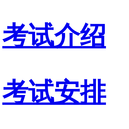
考试介绍
考试安排