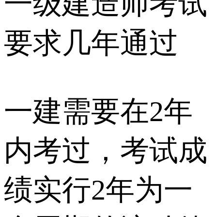
一级建造师考试
要求几年通过
一建需要在2年
内考过，考试成
绩实行2年为一