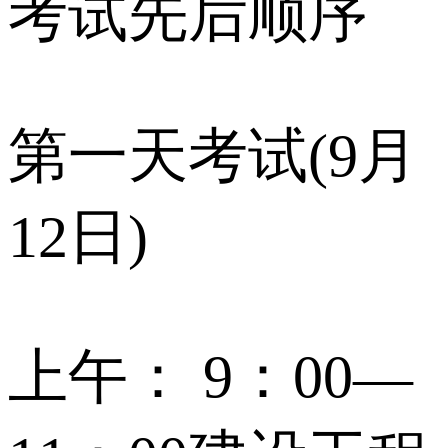
考试先后顺序
第一天考试(9月
12日)
上午： 9：00—