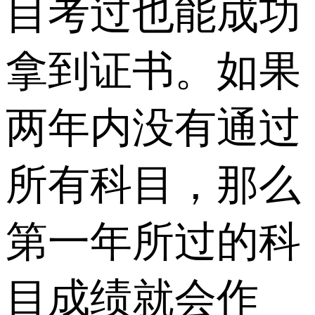
目考过也能成功
拿到证书。如果
两年内没有通过
所有科目，那么
第一年所过的科
目成绩就会作