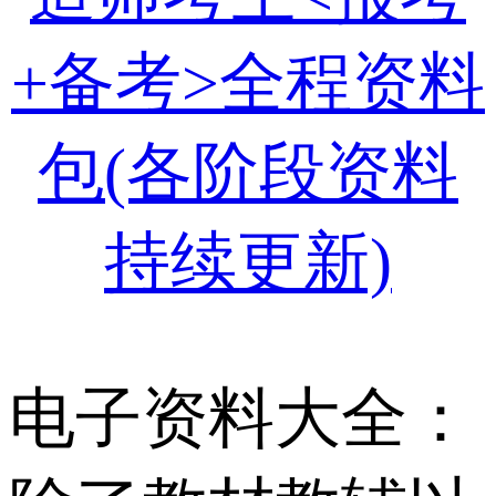
+备考>全程资料
包(各阶段资料
持续更新)
电子资料大全：