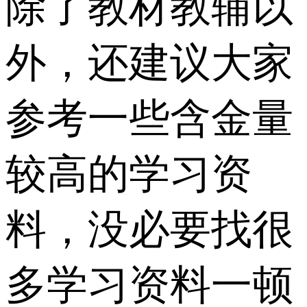
除了教材教辅以
外，还建议大家
参考一些含金量
较高的学习资
料，没必要找很
多学习资料一顿