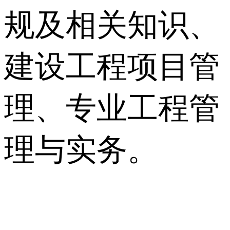
规及相关知识、
建设工程项目管
理、专业工程管
理与实务。