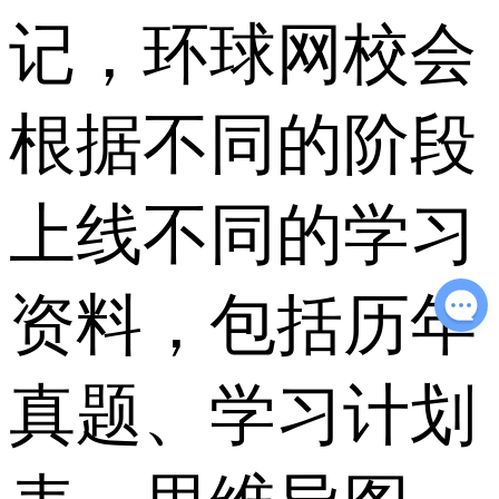
记，环球网校会
根据不同的阶段
上线不同的学习
资料，包括历年
真题、学习计划