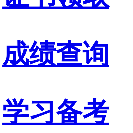
成绩查询
学习备考