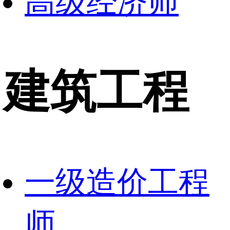
高级经济师
建筑工程
一级造价工程
师