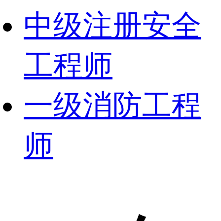
中级注册安全
工程师
一级消防工程
师