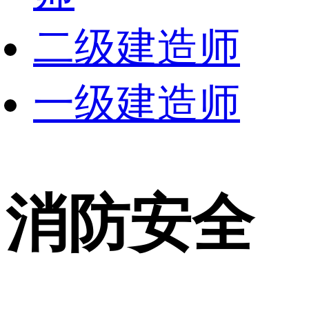
二级建造师
一级建造师
消防安全