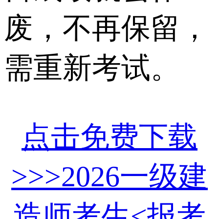
废，不再保留，
需重新考试。
点击免费下载
>>>2026一级建
造师考生<报考