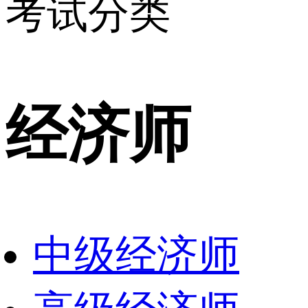
考试分类
经济师
中级经济师