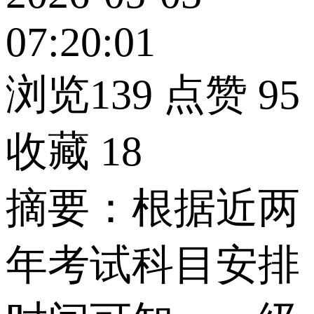
07:20:01
浏览139
点赞
95
收藏
18
摘要：根据近两
年考试科目安排