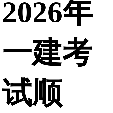
2026年
一建考
试顺