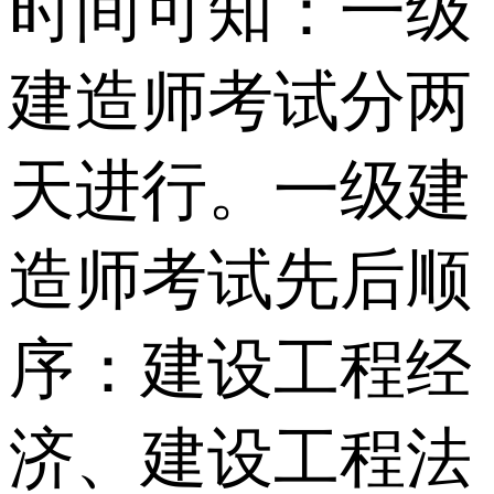
时间可知：一级
建造师考试分两
天进行。一级建
造师考试先后顺
序：建设工程经
济、建设工程法