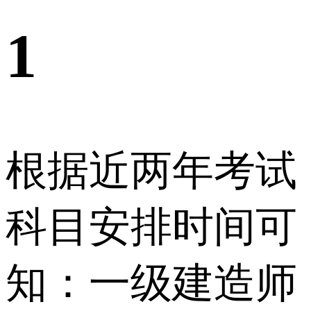
1
根据近两年考试
科目安排时间可
知：一级建造师