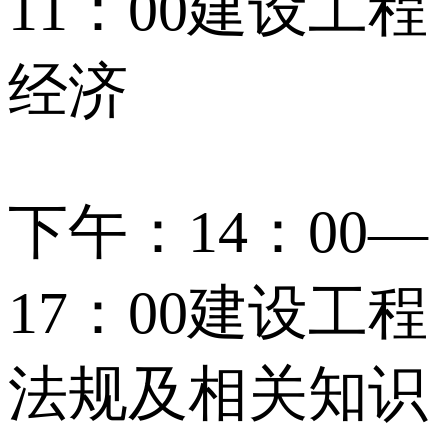
11：00建设工程
经济
下午：14：00—
17：00建设工程
法规及相关知识