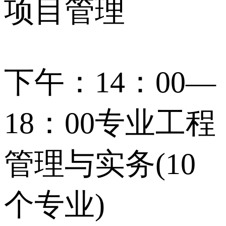
项目管理
下午：14：00—
18：00专业工程
管理与实务(10
个专业)