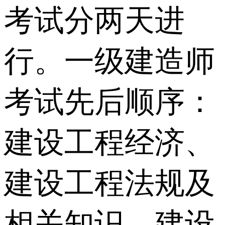
考试分两天进
行。一级建造师
考试先后顺序：
建设工程经济、
建设工程法规及
相关知识、建设