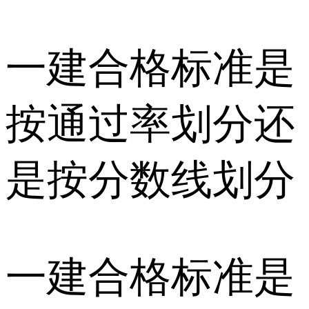
一建合格标准是
按通过率划分还
是按分数线划分
一建合格标准是