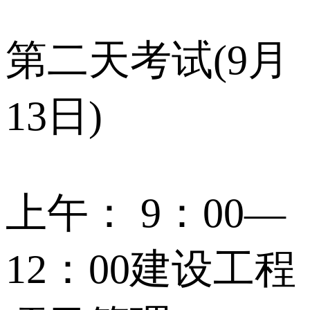
第二天考试(9月
13日)
上午： 9：00—
12：00建设工程