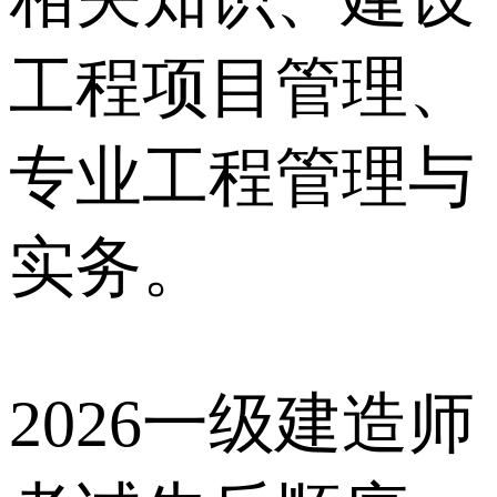
工程项目管理、
专业工程管理与
实务。
2026一级建造师