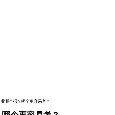
个专业哪个强？哪个更容易考？