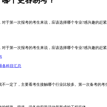
？哪个更容易考？
，对于第一次报考的考生来说，应该选择哪个专业?感兴趣的赶紧
，对于第一次报考的考生来说，应该选择哪个专业?感兴趣的赶紧
包
真题各科目汇总
就不一定了，主要看考生接触哪个行业比较多。第一次备考的考生