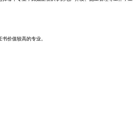
证书价值较高的专业。