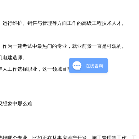
、运行维护、销售与管理等方面工作的高级工程技术人才。
。作为一建考试中最热门的专业，就业前景一直是可观的。
机电建造师。
在线咨询
年人工作选择职业，这一领域目前都算是高温区域。
没想象中那么难
选择哪个专业，比如正在从事房地产开发、施工管理等工作，工