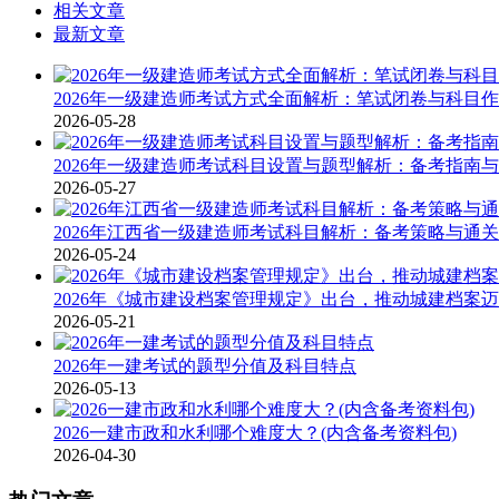
相关文章
最新文章
2026年一级建造师考试方式全面解析：笔试闭卷与科目
2026-05-28
2026年一级建造师考试科目设置与题型解析：备考指南
2026-05-27
2026年江西省一级建造师考试科目解析：备考策略与通
2026-05-24
2026年《城市建设档案管理规定》出台，推动城建档案
2026-05-21
2026年一建考试的题型分值及科目特点
2026-05-13
2026一建市政和水利哪个难度大？(内含备考资料包)
2026-04-30