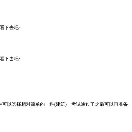
看下去吧~
看下去吧~
可以选择相对简单的一科(建筑)，考试通过了之后可以再准备