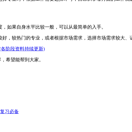
度，如果自身水平比较一般，可以从最简单的入手。
较好，较热门的专业，或者根据市场需求，选择市场需求较大、
包(各阶段资料持续更新)
内容，希望能帮到大家。
效复习必备