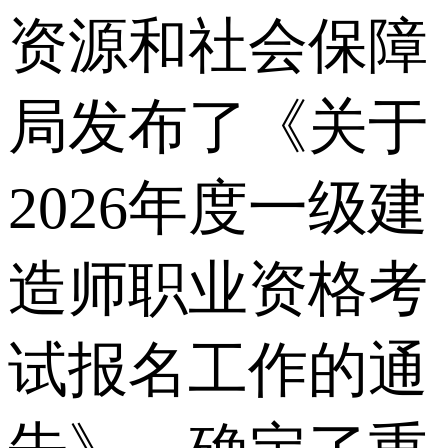
资源和社会保障
局发布了《关于
2026年度一级建
造师职业资格考
试报名工作的通