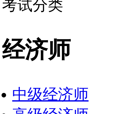
考试分类
经济师
中级经济师