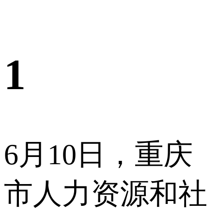
1
6月10日，重庆
市人力资源和社