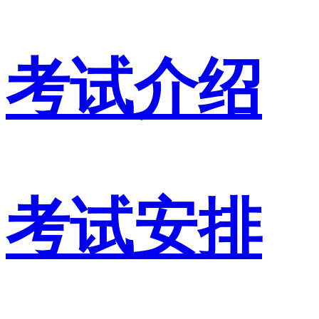
考试介绍
考试安排