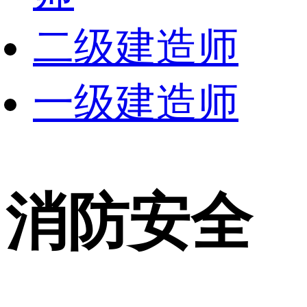
二级建造师
一级建造师
消防安全