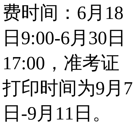
费时间：6月18
日9:00-6月30日
17:00，准考证
打印时间为9月7
日-9月11日。