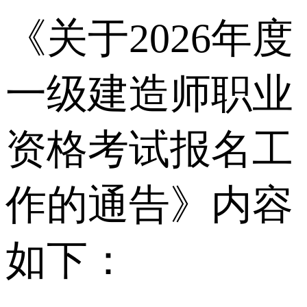
《关于2026年度
一级建造师职业
资格考试报名工
作的通告》内容
如下：