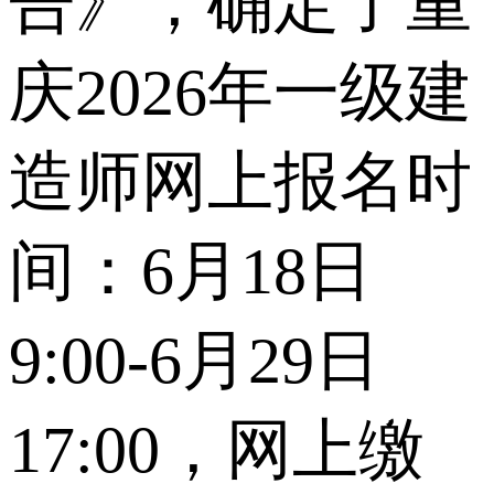
告》，确定了重
庆2026年一级建
造师网上报名时
间：6月18日
9:00-6月29日
17:00，网上缴