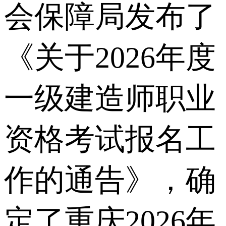
会保障局发布了
《关于2026年度
一级建造师职业
资格考试报名工
作的通告》，确
定了重庆2026年