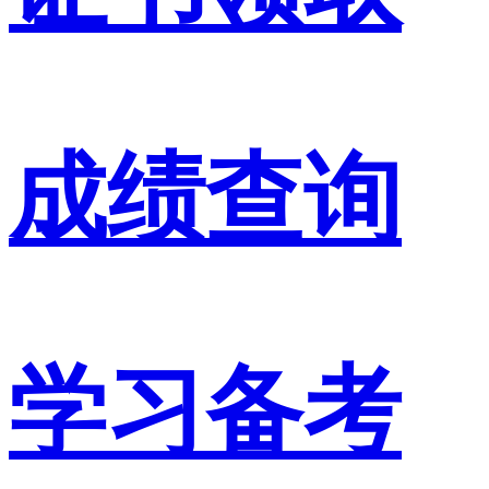
成绩查询
学习备考