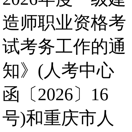
造师职业资格考
试考务工作的通
知》(人考中心
函〔2026〕16
号)和重庆市人