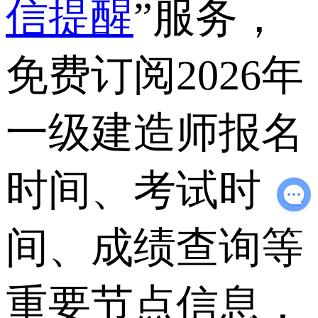
信提醒
”服务，
免费订阅2026年
一级建造师报名
时间、考试时
间、成绩查询等
重要节点信息，