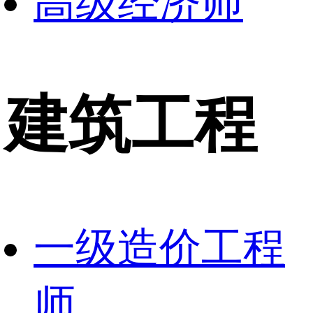
高级经济师
建筑工程
一级造价工程
师