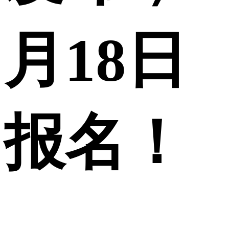
月18日
报名！