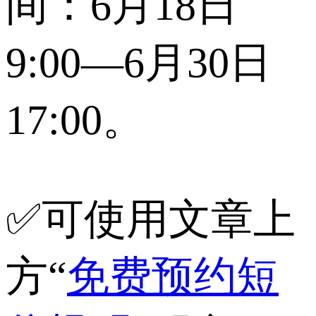
间：6月18日
9:00—6月30日
17:00。
✅可使用文章上
方“
免费预约短