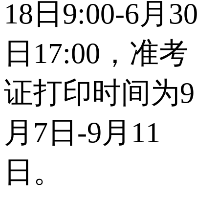
18日9:00-6月30
日17:00，准考
证打印时间为9
月7日-9月11
日。