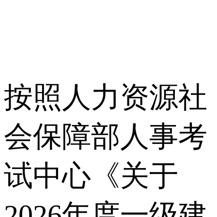
按照人力资源社
会保障部人事考
试中心《关于
2026年度一级建