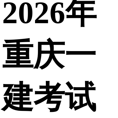
2026年
重庆一
建考试