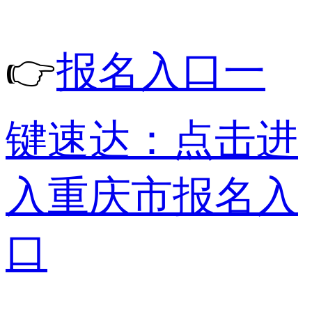
👉
报名入口一
键速达：点击进
入重庆市报名入
口