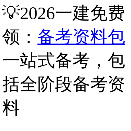
💡2026一建免费
领：
备考资料包
一站式备考，包
括全阶段备考资
料