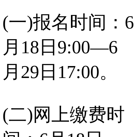
(一)报名时间：6
月18日9:00—6
月29日17:00。
(二)网上缴费时