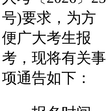
号)要求，为方
便广大考生报
考，现将有关事
项通告如下：