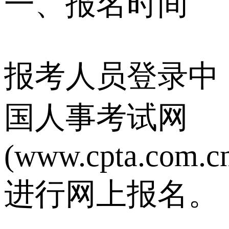
一、报名时间
报考人员登录中
国人事考试网
(www.cpta.com.c
进行网上报名。