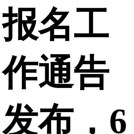
报名工
作通告
发布，6