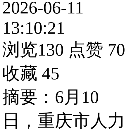
2026-06-11
13:10:21
浏览130
点赞
70
收藏
45
摘要：6月10
日，重庆市人力