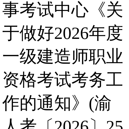
事考试中心《关
于做好2026年度
一级建造师职业
资格考试考务工
作的通知》(渝
人考〔2026〕25