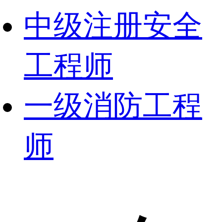
中级注册安全
工程师
一级消防工程
师