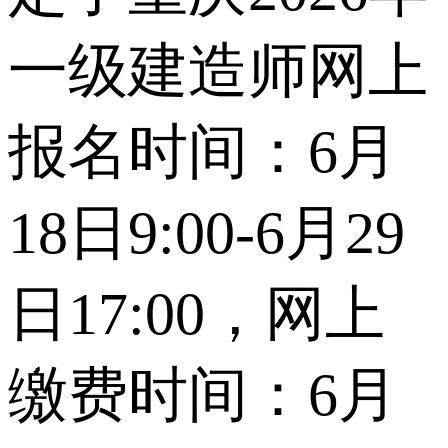
一级建造师网上
报名时间：6月
18日9:00-6月29
日17:00，网上
缴费时间：6月