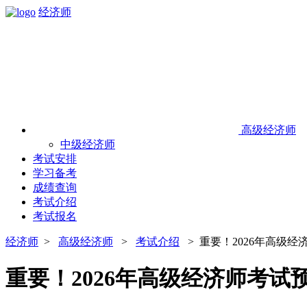
经济师
高级经济师
中级经济师
考试安排
学习备考
成绩查询
考试介绍
考试报名
经济师
>
高级经济师
>
考试介绍
> 重要！​​2026年高
重要！​​2026年高级经济师考