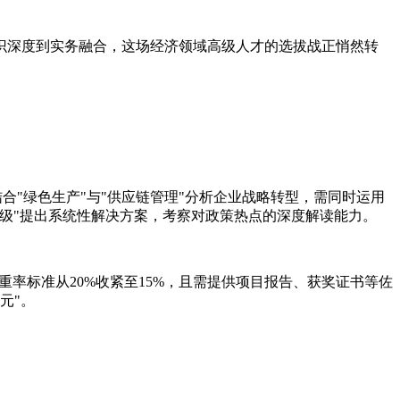
知识深度到实务融合，这场经济领域高级人才的选拔战正悄然转
结合"绿色生产"与"供应链管理"分析企业战略转型，需同时运用
升级"提出系统性解决方案，考察对政策热点的深度解读能力。
重率标准从20%收紧至15%，且需提供项目报告、获奖证书等佐
元"。