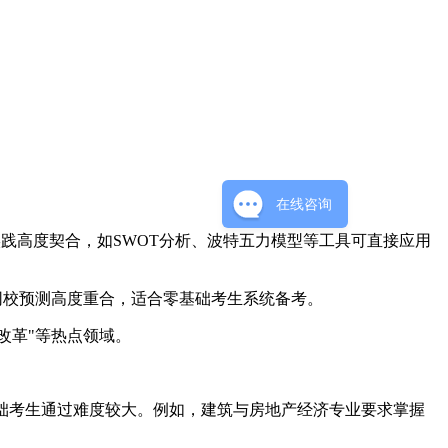
在线咨询
理实践高度契合，如SWOT分析、波特五力模型等工具可直接应用
点与网校预测高度重合，适合零基础考生系统备考。
改革"等热点领域。
基础考生通过难度较大。例如，建筑与房地产经济专业要求掌握