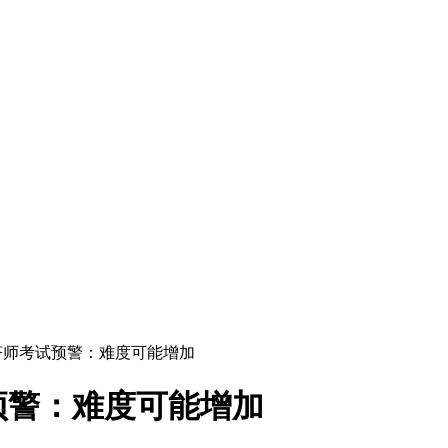
级经济师考试预警：难度可能增加
试预警：难度可能增加