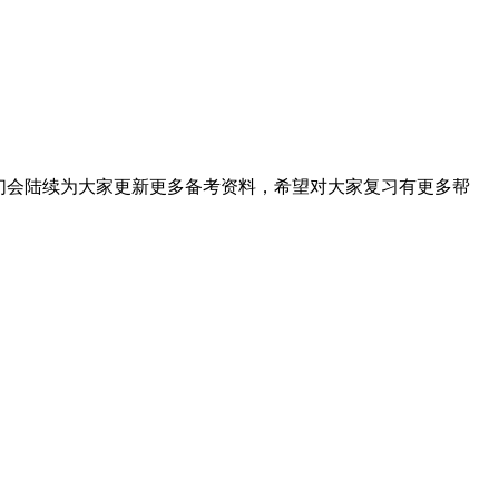
我们会陆续为大家更新更多备考资料，希望对大家复习有更多帮