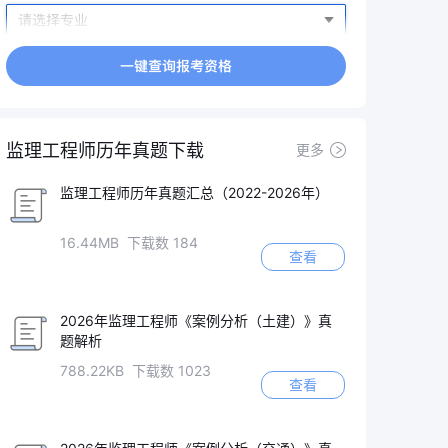
监理工程师历年真题下载
更多
监理工程师历年真题汇总（2022-2026年）
16.44MB 下载数 184
查看
2026年监理工程师《案例分析（土建）》真
题解析
788.22KB 下载数 1023
查看