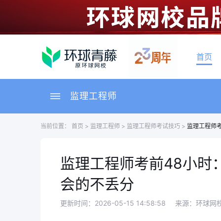
首页
监理工程师
当前位置：
首页
>
监理工程师
>
监理工程师考试技巧
>
监理工程师
监理工程师考前48小时
会的不丢分
更新时间：2026-05-15 14:58:58
来源：环球网