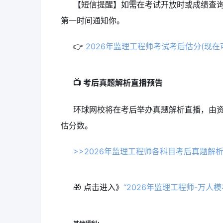
【短信提醒】如需在考试开放时或成绩查询
第一时间通知你。
👉
2026年监理工程师考试考后估分(现在
📺 考后真题解析直播预告
环球网校将在考后举办真题解析直播，由
估分数。
>>2026年监理工程师各科目考后真题解析直播
🎁 点击进入》
“2026年监理工程师-万人