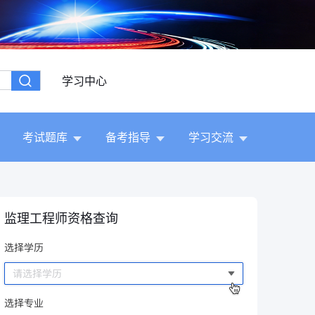
学习中心
考试题库
备考指导
学习交流
监理工程师资格查询