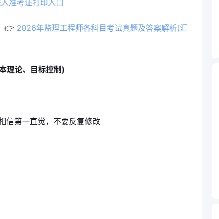
进入准考证打印入口
 👉
2026年监理工程师各科目考试真题及答案解析(汇
基本理论、目标控制)
相信第一直觉，不要反复修改