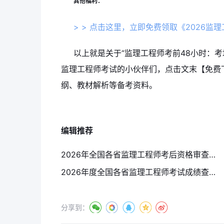
其他福利：
> > 点击这里，立即免费领取《2026监理
以上就是关于“监理工程师考前48小时：
监理工程师考试的小伙伴们，点击文末【免费
纲、教材解析等备考资料。
编辑推荐
2026年全国各省监理工程师考后资格审查通知（汇总）7月27日更新
2026年度全国各省监理工程师考试成绩查询时间（汇总）7月21日更新
分享到：