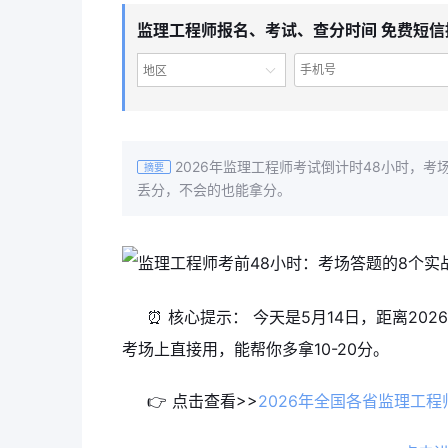
监理工程师报名、考试、查分时间 免费短信
地区
2026年监理工程师考试倒计时48小时，
摘要
丢分，不会的也能拿分。
⏰ 核心提示： 今天是5月14日，距离20
考场上直接用，能帮你多拿10-20分。
👉 点击查看>>
2026年全国各省监理工