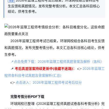
2026年监理工程师考试已结束，环球网校结合各科目考
摘要
生反馈和真题情况，发布完整考情分析。本文汇总各科目核心
结论，供考生参考。
2026年监理工程师考试已结束，环球网校结合各科目考生反馈
和真题情况，发布完整考情分析。本文汇总各科目核心结论，供考
生参考。
📌点击免费下载：2026年监理工程师真题答案及解析（各科）
📌
考后真题答案持续更新中(收藏不迷路)：
👉
2026年监理工
程师各科目考试真题及答案解析(汇总)
👉
点击进入：2026年监理工程师考试考后估分
完整考情分析PDF下载
环球网校已整理《2026监理工程师真题试卷各科考情分析》完