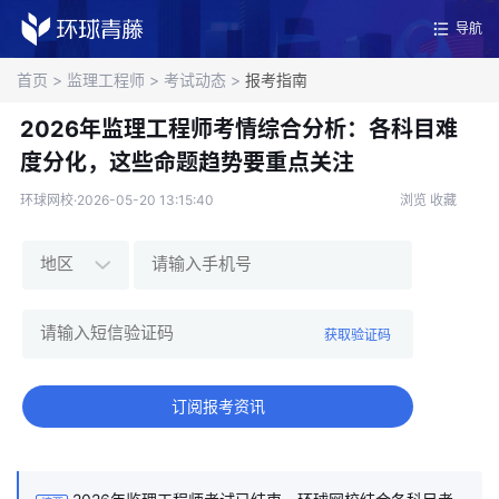
导航
首页
>
监理工程师
>
考试动态
>
报考指南
2026年监理工程师考情综合分析：各科目难
度分化，这些命题趋势要重点关注
环球网校·2026-05-20 13:15:40
浏览
收藏
获取验证码
订阅报考资讯