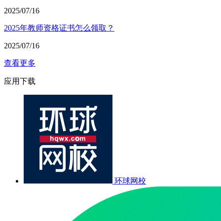
2025/07/16
2025年教师资格证书怎么领取？
2025/07/16
查看更多
应用下载
环球网校