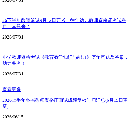
2026/07/31
26下半年教资笔试9月12日开考！往年幼儿教师资格证考试科
目二真题来了
2026/07/31
小学教师资格考试《教育教学知识与能力》历年真题及答案，
助力备考！
2026/07/31
查看更多
2026上半年各省教师资格证面试成绩复核时间汇总(6月15日更
新)
2026/06/15