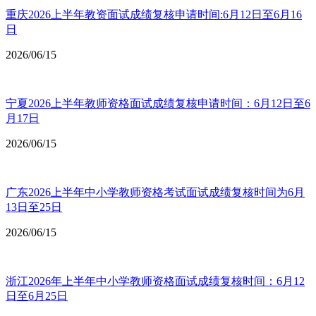
重庆2026上半年教资面试成绩复核申请时间:6月12日至6月16
日
2026/06/15
宁夏2026上半年教师资格面试成绩复核申请时间：6月12日至6
月17日
2026/06/15
广东2026上半年中小学教师资格考试面试成绩复核时间为6月
13日至25日
2026/06/15
浙江2026年上半年中小学教师资格面试成绩复核时间：6月12
日至6月25日