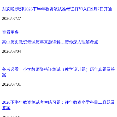
别忘啦!天津2026下半年教资笔试准考证打印入口9月7日开通
2026/07/27
查看更多
高中历史教资笔试历年真题详解，带你深入理解考点
2026/08/04
备考必看！小学教师资格证笔试（教学设计题）历年真题及答
案
2026/07/31
2026下半年教资笔试考生练习题：往年教资小学科目二真题及
答案