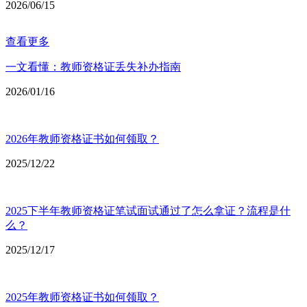
2026/06/15
查看更多
一文看懂：教师资格证丢失补办指南
2026/01/16
2026年教师资格证书如何领取？
2025/12/22
2025下半年教师资格证笔试面试通过了怎么拿证？流程是什
么？
2025/12/17
2025年教师资格证书如何领取？