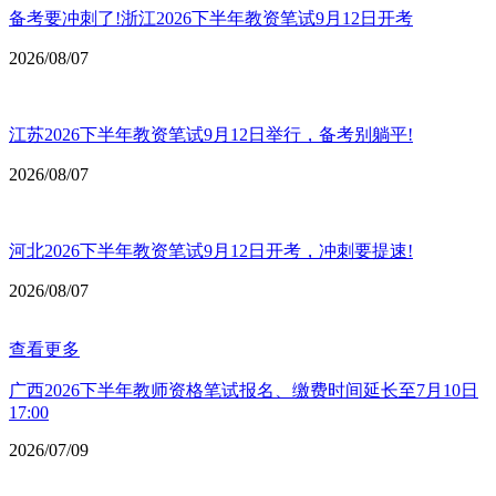
备考要冲刺了!浙江2026下半年教资笔试9月12日开考
2026/08/07
江苏2026下半年教资笔试9月12日举行，备考别躺平!
2026/08/07
河北2026下半年教资笔试9月12日开考，冲刺要提速!
2026/08/07
查看更多
广西2026下半年教师资格笔试报名、缴费时间延长至7月10日
17:00
2026/07/09