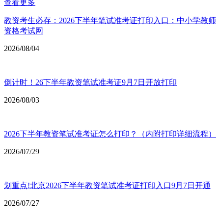
查看更多
教资考生必存：2026下半年笔试准考证打印入口：中小学教师
资格考试网
2026/08/04
倒计时！26下半年教资笔试准考证9月7日开放打印
2026/08/03
2026下半年教资笔试准考证怎么打印？（内附打印详细流程）
2026/07/29
划重点!北京2026下半年教资笔试准考证打印入口9月7日开通
2026/07/27