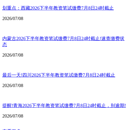
划重点：西藏2026下半年教资笔试缴费7月8日24时截止
2026/07/08
内蒙古2026下半年教资笔试缴费7月8日24时截止!速查缴费状
态
2026/07/08
最后一天!四川2026下半年教资笔试缴费7月8日24时截止
2026/07/08
提醒!青海2026下半年教资笔试缴费7月8日24时截止，别逾期!
2026/07/08