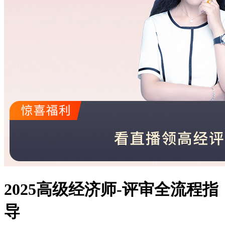
2025高级经济师-评审全流程指
导