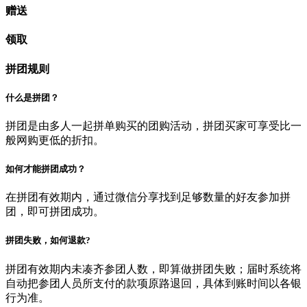
赠送
领取
拼团规则
什么是拼团？
拼团是由多人一起拼单购买的团购活动，拼团买家可享受比一
般网购更低的折扣。
如何才能拼团成功？
在拼团有效期内，通过微信分享找到足够数量的好友参加拼
团，即可拼团成功。
拼团失败，如何退款?
拼团有效期内未凑齐参团人数，即算做拼团失败；届时系统将
自动把参团人员所支付的款项原路退回，具体到账时间以各银
行为准。