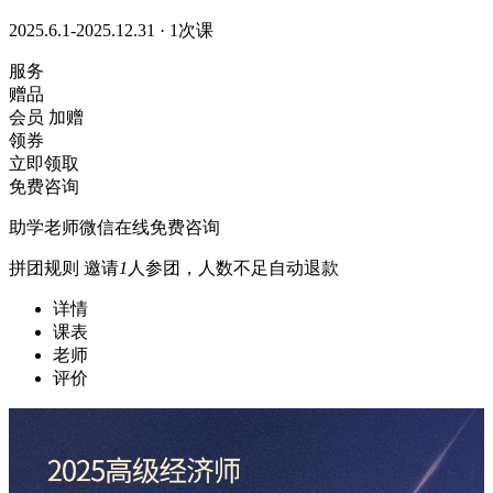
2025.6.1-2025.12.31 · 1次课
服务
赠品
会员
加赠
领券
立即领取
免费咨询
助学老师微信在线免费咨询
拼团规则
邀请
1
人参团，人数不足自动退款
详情
课表
老师
评价