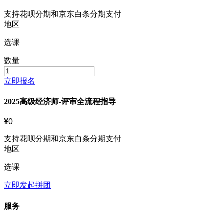
支持花呗分期和京东白条分期支付
地区
选课
数量
立即报名
2025高级经济师-评审全流程指导
¥
0
支持花呗分期和京东白条分期支付
地区
选课
立即发起拼团
服务