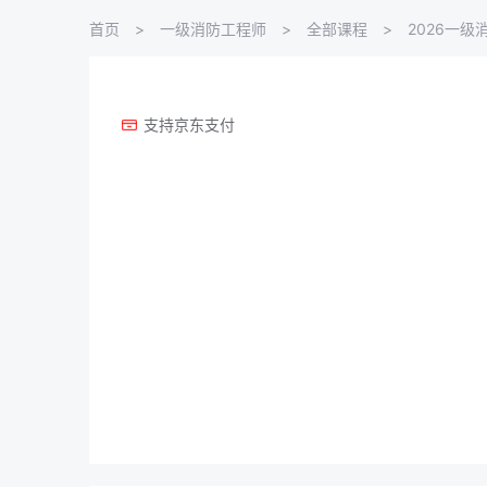
首页
一级消防工程师
全部课程
2026一级
支持京东支付