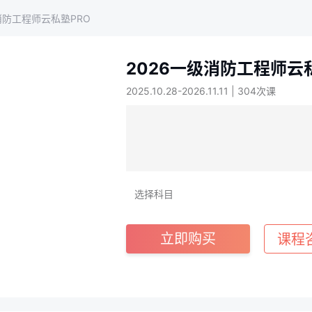
消防工程师云私塾PRO
2026一级消防工程师云
2025.10.28-2026.11.11 | 304次课
选择科目
立即购买
课程