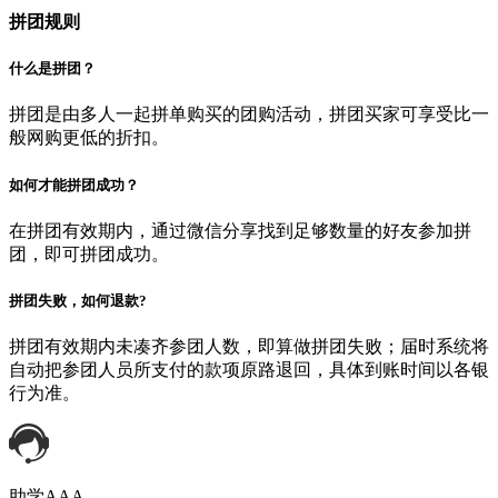
拼团规则
什么是拼团？
拼团是由多人一起拼单购买的团购活动，拼团买家可享受比一
般网购更低的折扣。
如何才能拼团成功？
在拼团有效期内，通过微信分享找到足够数量的好友参加拼
团，即可拼团成功。
拼团失败，如何退款?
拼团有效期内未凑齐参团人数，即算做拼团失败；届时系统将
自动把参团人员所支付的款项原路退回，具体到账时间以各银
行为准。
助学AAA