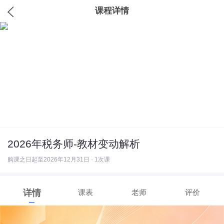
课程详情
2026年税务师-教材变动解析
购课之日起至2026年12月31日 · 1次课
详情
课表
老师
评价