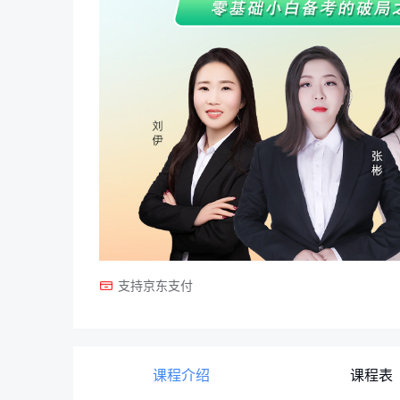
支持京东支付
课程介绍
课程表