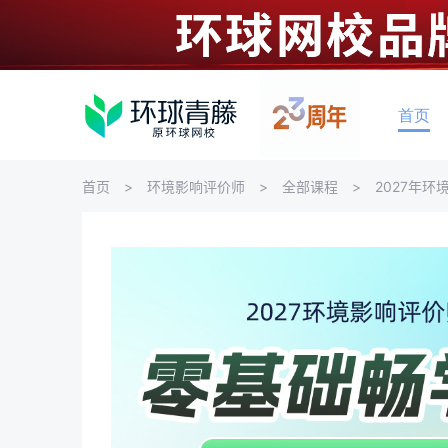
首页
首页
环境影响评价师
全部课程
2027年